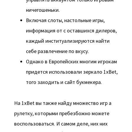
ничегошеньки.
Включая слоты, настольные игры,
информация от с оставшихся дилеров,
каждый институализируются найти
себе развлечение по вкусу.
Однако в Европейских многим игрокам
придется использовали зеркало 1xBet,
того заходить и сайт букмекера.
На 1xBet вы также найду множество игр а
рулетку, которыми пребезбожно можете
воспользоваться. И самом деле, них них