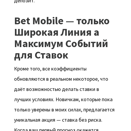
депозит.
Bet Mobile — только
Широкая Линия а
Максимум Событий
для Ставок
Кроме того, все коэффициенты
обновляются в реальном некоторое, что
даёт возможностью делать ставки в
лучших условиях. Новичкам, которые пока
только уверены в моих силах, предлагается
уникальная акция — ставка без риска.
Когда ваш первый прогноз окажется