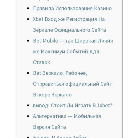
Правила Использования Казино
Xbet Вход же Регистрация На
Зеркале Официального Сайта
Bet Mobile — так Широкая Линия
же Максимум Событий ддя
Ставок
Bet Зеркало ️ Рабочее,
Отправиться официальный Сайт
Вскоре Зеркало
вывод: Стоит Ли Играть В 1xbet?
Альтернатива — Мобильная
Версия Сайта
Бонусы И Акции 1xбет