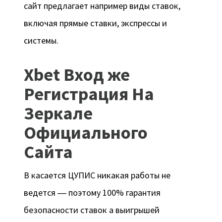
сайт предлагает например виды ставок,
включая прямые ставки, экспрессы и
системы.
Xbet Вход же
Регистрация На
Зеркале
Официального
Сайта
В касается ЦУПИС никакая работы не
ведется ― поэтому 100% гарантия
безопасности ставок а выигрышей