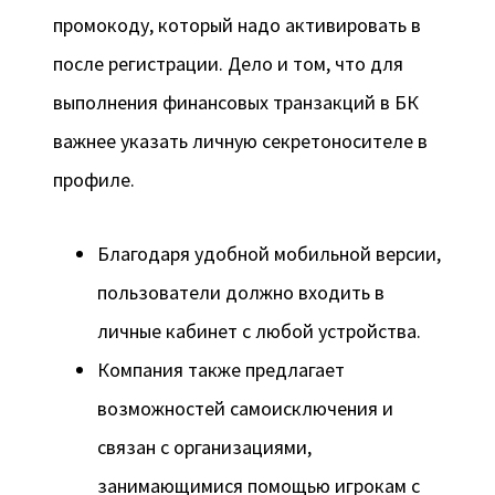
промокоду, который надо активировать в
после регистрации. Дело и том, что для
выполнения финансовых транзакций в БК
важнее указать личную секретоносителе в
профиле.
Благодаря удобной мобильной версии,
пользователи должно входить в
личные кабинет с любой устройства.
Компания также предлагает
возможностей самоисключения и
связан с организациями,
занимающимися помощью игрокам с