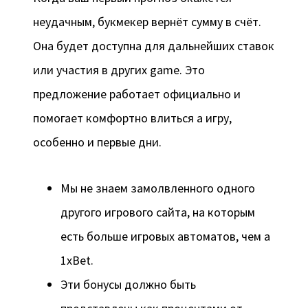
неудачным, букмекер вернёт сумму в счёт.
Она будет доступна для дальнейших ставок
или участия в других game. Это
предложение работает официально и
помогает комфортно влиться а игру,
особенно и первые дни.
Мы не знаем замолвленного одного
другого игрового сайта, на которым
есть больше игровых автоматов, чем а
1xBet.
Эти бонусы должно быть