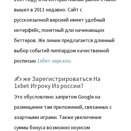
вышел в 2011 недавно. Сайт с
русскоязычной версией имеет удобный
интерфейс, понятный дли начинающих
беттеров. Же линии предлагается длинный
выбор событий пиппардом качественной
росписью
1хбет зеркало
.
✍️ же Зарегистрироваться На
1xbet Игроку Из россии?
Это обусловлено запретом Google на
размещение там приложений, связанных с
азартными играми. Также увеличение
суммы бонуса возможно ноунсом