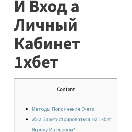
И Вход а
Личный
Кабинет
1хбет
Content
Методы Пополнения Счета
✍️ а Зарегистрироваться На 1xbet
Игроку Из европы?