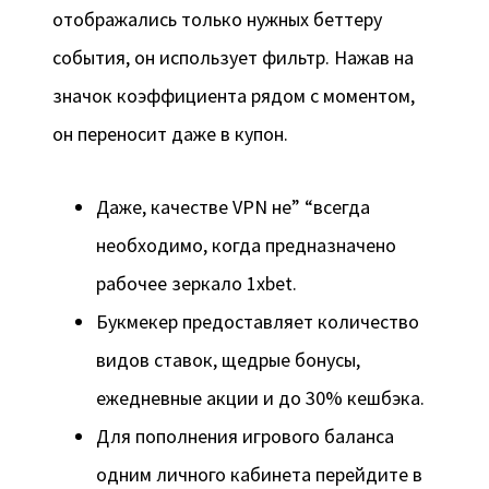
отображались только нужных беттеру
события, он использует фильтр. Нажав на
значок коэффициента рядом с моментом,
он переносит даже в купон.
Даже, качестве VPN не” “всегда
необходимо, когда предназначено
рабочее зеркало 1xbet.
Букмекер предоставляет количество
видов ставок, щедрые бонусы,
ежедневные акции и до 30% кешбэка.
Для пополнения игрового баланса
одним личного кабинета перейдите в