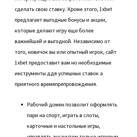
сделать свою ставку. Кроме этого, 1xbet
предлагает выгодные бонусы и акции,
которые делают игру еще более
важнейшей и выгодной. Независимо от
того, новичок вы или опытный игрок, сайт
1xbet предоставит вам но необходимые
инструменты ддя успешных ставок а
приятного времяпрепровождения.
Рабочий домен позволит оформлять
пари на спорт, играть в слоты,
карточные и настольные игры,
управлять аккаунтом только игровым