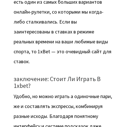
есть один из самых больших вариантов
онлайн-рулетки, со которыми мы когда-
либо сталкивались. Если вы
заинтересованы в ставках в режиме
реальных времени на ваши любимые виды
спорта, то 1xBet — это очевидный сайт для
ставок.
заключение: Стоит Ли Играть В
1xbet?
Удобно, но можно играть а одиночные пари,
же и составлять экспрессы, комбинируя
разные исходы. Благодаря понятному
интерфейсу и системе подсказок даже