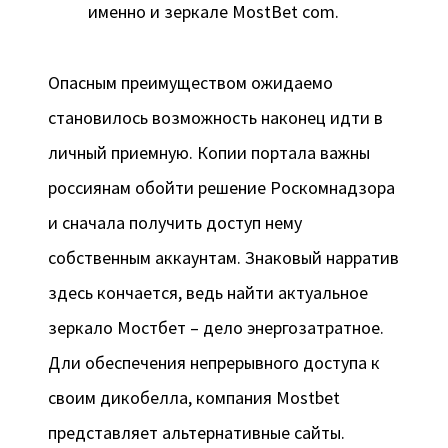
именно и зеркале MostBet com.
Опасным преимуществом ожидаемо
становилось возможность наконец идти в
личный приемную. Копии портала важны
россиянам обойти решение Роскомнадзора
и сначала получить доступ нему
собственным аккаунтам. Знаковый нарратив
здесь кончается, ведь найти актуальное
зеркало Мостбет – дело энергозатратное.
Дли обеспечения непрерывного доступа к
своим дикобелла, компания Mostbet
представляет альтернативные сайты.