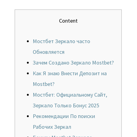
Content
Мостбет Зеркало часто
Обновляется
Зачем Создано Зеркало Mostbet?
Как Я знаю Внести Депозит на
Mostbet?
Мостбет: Официальному Сайт,
Зеркало Только Бонус 2025
Рекомендации По поиски
Рабочих Зеркал