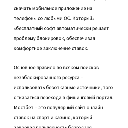
скачать мобильное приложение на
телефоны со любыми ОС. Который»
«бесплатный софт автоматически решает
проблему блокировок, обеспечивая
комфортное заключение ставок.
Основное правило во всяком поисков
незаблокированного ресурса –
использовать безотказные источники, того
отказаться перехода в фишинговый портал.
Мостбет – это популярный сайт онлайн
ставок на спорт и казино, который
завоевал популярность благодаря