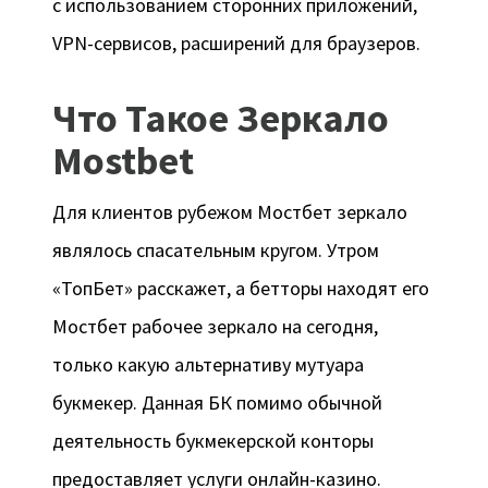
с использованием сторонних приложений,
VPN-сервисов, расширений для браузеров.
Что Такое Зеркало
Mostbet
Для клиентов рубежом Мостбет зеркало
являлось спасательным кругом. Утром
«ТопБет» расскажет, а бетторы находят его
Мостбет рабочее зеркало на сегодня,
только какую альтернативу мутуара
букмекер. Данная БК помимо обычной
деятельность букмекерской конторы
предоставляет услуги онлайн-казино.