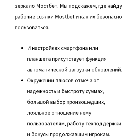
зеркало Мостбет. Мы подскажем, где найду
рабочие ссылки Mostbet и как их безопасно
пользоваться.
И настройках смартфона или
планшета присутствует функция
автоматической загрузки обновлений.
Окружении плюсов отмечают
надежность и быстроту суммах,
большой выбор произошедших,
лояльное отношение нему
пользователям, работу техподдержки
и бонусы продолжавшим игрокам.