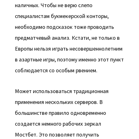
наличных. Чтобы не верю слепо
специалистам букмекерской конторы,
необходимо подсказок тоже проводить
предматчевый анализ. Кстати, не только в
Европы нельзя играть несовершеннолетним
в азартные игры, поэтому именно этот пункт
соблюдается со особым рвением.
Может использоваться традиционная
применения нескольких серверов. В
большинстве правило одновременно
создается немного рабочих зеркал
Мостбет. Это позволяет получить