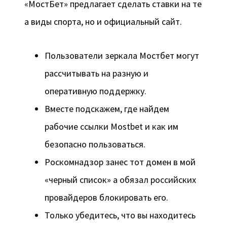
«МостБет» предлагает сделать ставки на те
а виды спорта, но и официальный сайт.
Пользователи зеркала Мостбет могут
рассчитывать на разную и
оперативную поддержку.
Вместе подскажем, где найдем
рабочие ссылки Mostbet и как им
безопасно пользоваться.
Роскомнадзор занес тот домен в мой
«черный список» а обязал российских
провайдеров блокировать его.
Только убедитесь, что вы находитесь