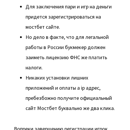
Для заключения пари и игр на деньги
придется зарегистрироваться на
мостбет сайте.
Но дело в факте, что для легальной
работы в России букмекер должен
заиметь лицензию ФНС же платить
налоги.
Никаких установки лишних
приложений и оплаты а ip адрес,
пребезбожно получите официальный
сайт Мостбет буквально же два клика.
Вопреки завершению регистрации игрок