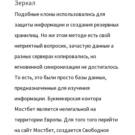
Зеркал
Подобные клоны использовались для
защиты информации и создания резервных
хранилищ. Но же этом методе есть свой
неприятный вопросик, зачастую данные а
разных серверах копировались, но
мгновенной синхронизации не достигалось.
То есть, это были просто базы данных,
предназначенные для изучения
информации. Букмекерская контора
Мостбет является нелегальной на
территории Европы. Для того того перейти
на сайт Мостбет, создается Свободное