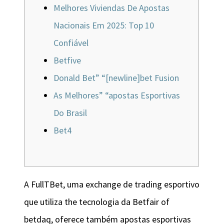
Melhores Viviendas De Apostas
Nacionais Em 2025: Top 10
Confiável
Betfive
Donald Bet” “[newline]bet Fusion
As Melhores” “apostas Esportivas
Do Brasil
Bet4
A FullTBet, uma exchange de trading esportivo
que utiliza the tecnologia da Betfair of
betdaq, oferece também apostas esportivas