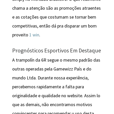
chama a atenção são as promoções atraentes
e as cotações que costumam se tornar bem
competitivas, então dá pra disparar um bom
proveito
1 win
.
Prognósticos Esportivos Em Destaque
A trampolín da 6R segue o mesmo padrão das
outras operadas pela Gamewizz País e do
mundo Ltda. Durante nossa experiência,
percebemos rapidamente a falta para
originalidade e qualidade no website. Assim lo
que as demais, não encontramos motivos
convincentes para recomendar u uso desta