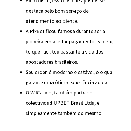
Além disso, essa casa de apostas se
destaca pelo bom serviço de
atendimento ao cliente.
A PixBet ficou famosa durante ser a
pioneira em aceitar pagamentos via Pix,
to que facilitou bastante a vida dos
apostadores brasileiros.
Seu orden é moderno e estável, o o qual
garante uma ótima experiência ao dar.
O WJCasino, também parte do
colectividad UPBET Brasil Ltda, é
simplesmente também do mesmo.