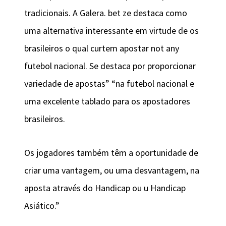
tradicionais. A Galera. bet ze destaca como
uma alternativa interessante em virtude de os
brasileiros o qual curtem apostar not any
futebol nacional. Se destaca por proporcionar
variedade de apostas” “na futebol nacional e
uma excelente tablado para os apostadores
brasileiros.
Os jogadores também têm a oportunidade de
criar uma vantagem, ou uma desvantagem, na
aposta através do Handicap ou u Handicap
Asiático.”