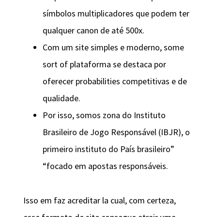
símbolos multiplicadores que podem ter
qualquer canon de até 500x.
Com um site simples e moderno, some
sort of plataforma se destaca por
oferecer probabilities competitivas e de
qualidade.
Por isso, somos zona do Instituto
Brasileiro de Jogo Responsável (IBJR), o
primeiro instituto do País brasileiro”
“focado em apostas responsáveis.
Isso em faz acreditar la cual, com certeza,