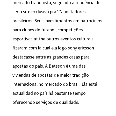
mercado franquista, seguindo a tendência de
ser o site exclusivo pra” “apostadores
brasileiros. Seus investimentos em patrocínios
para clubes de futebol, competições
esportivas at the outros eventos culturais
fizeram com la cual ela logo sony ericsson
destacasse entre as grandes casas para
apostas do país. A Betsson é uma das
viviendas de apostas de maior tradição
internacional no mercado do brasil. Ela está
actualidad no país há bastante tempo
oferecendo serviços de qualidade.