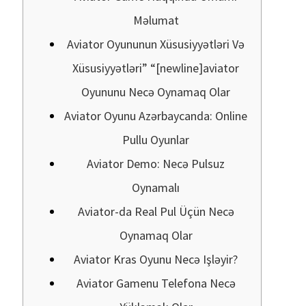
Məlumat
Aviator Oyununun Xüsusiyyətləri Və
Xüsusiyyətləri” “[newline]aviator
Oyununu Necə Oynamaq Olar
Aviator Oyunu Azərbaycanda: Online
Pullu Oyunlar
Aviator Demo: Necə Pulsuz
Oynamalı
Aviator-da Real Pul Üçün Necə
Oynamaq Olar
Aviator Kras Oyunu Necə Işləyir?
Aviator Gamenu Telefona Necə