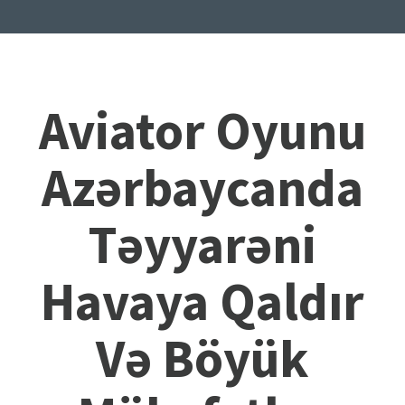
Aviator Oyunu
Azərbaycanda
Təyyarəni
Havaya Qaldır
Və Böyük