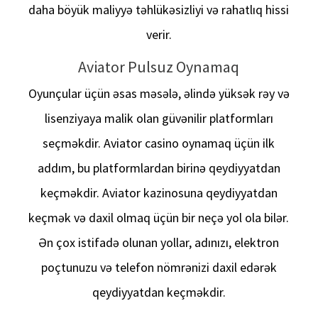
daha böyük maliyyə təhlükəsizliyi və rahatlıq hissi
verir.
Aviator Pulsuz Oynamaq
Oyunçular üçün əsas məsələ, əlində yüksək rəy və
lisenziyaya malik olan güvənilir platformları
seçməkdir. Aviator casino oynamaq üçün ilk
addım, bu platformlardan birinə qeydiyyatdan
keçməkdir. Aviator kazinosuna qeydiyyatdan
keçmək və daxil olmaq üçün bir neçə yol ola bilər.
Ən çox istifadə olunan yollar, adınızı, elektron
poçtunuzu və telefon nömrənizi daxil edərək
qeydiyyatdan keçməkdir.