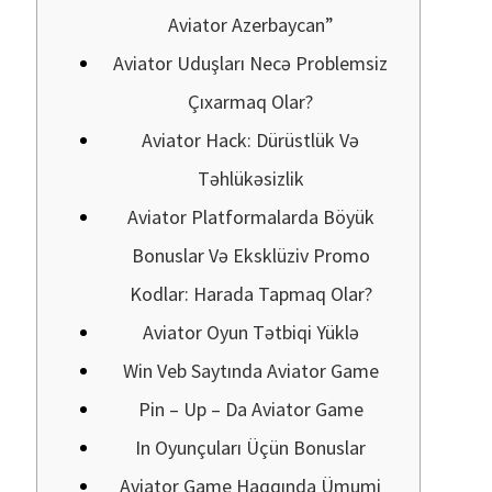
Aviator Azerbaycan”
Aviator Uduşları Necə Problemsiz
Çıxarmaq Olar?
Aviator Hack: Dürüstlük Və
Təhlükəsizlik
Aviator Platformalarda Böyük
Bonuslar Və Eksklüziv Promo
Kodlar: Harada Tapmaq Olar?
Aviator Oyun Tətbiqi Yüklə
Win Veb Saytında Aviator Game
Pin – Up – Da Aviator Game
In Oyunçuları Üçün Bonuslar
Aviator Game Haqqında Ümumi