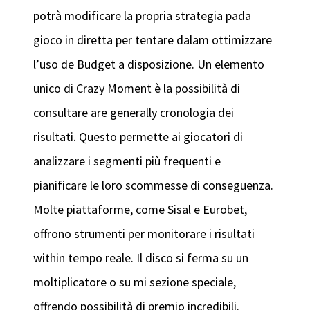
potrà modificare la propria strategia pada
gioco in diretta per tentare dalam ottimizzare
l’uso de Budget a disposizione. Un elemento
unico di Crazy Moment è la possibilità di
consultare are generally cronologia dei
risultati. Questo permette ai giocatori di
analizzare i segmenti più frequenti e
pianificare le loro scommesse di conseguenza.
Molte piattaforme, come Sisal e Eurobet,
offrono strumenti per monitorare i risultati
within tempo reale. Il disco si ferma su un
moltiplicatore o su mi sezione speciale,
offrendo possibilità di premio incredibili.