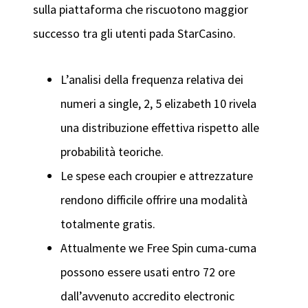
sulla piattaforma che riscuotono maggior
successo tra gli utenti pada StarCasino.
L’analisi della frequenza relativa dei
numeri a single, 2, 5 elizabeth 10 rivela
una distribuzione effettiva rispetto alle
probabilità teoriche.
Le spese each croupier e attrezzature
rendono difficile offrire una modalità
totalmente gratis.
Attualmente we Free Spin cuma-cuma
possono essere usati entro 72 ore
dall’avvenuto accredito electronic