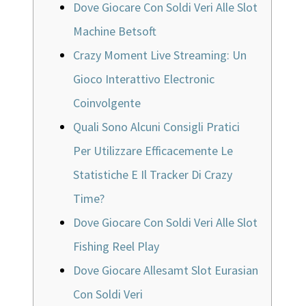
Dove Giocare Con Soldi Veri Alle Slot
Machine Betsoft
Crazy Moment Live Streaming: Un
Gioco Interattivo Electronic
Coinvolgente
Quali Sono Alcuni Consigli Pratici
Per Utilizzare Efficacemente Le
Statistiche E Il Tracker Di Crazy
Time?
Dove Giocare Con Soldi Veri Alle Slot
Fishing Reel Play
Dove Giocare Allesamt Slot Eurasian
Con Soldi Veri