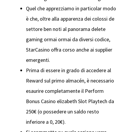
Quel che apprezziamo in particolar modo
è che, oltre alla apparenza dei colossi de
settore ben noti al panorama delete
gaming ormai ormai da diversi codice,
StarCasino offra corso anche ai supplier
emergenti.
Prima di essere in grado di accedere al
Reward sul primo almacén, è necessario
esaurire completamente il Perform
Bonus Casino elizabeth Slot Playtech da
250€ (o possedere un saldo resto
inferiore a 0, 20€).