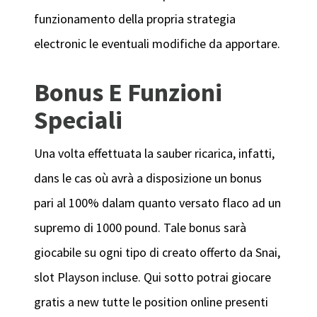
funzionamento della propria strategia
electronic le eventuali modifiche da apportare.
Bonus E Funzioni
Speciali
Una volta effettuata la sauber ricarica, infatti,
dans le cas où avrà a disposizione un bonus
pari al 100% dalam quanto versato flaco ad un
supremo di 1000 pound. Tale bonus sarà
giocabile su ogni tipo di creato offerto da Snai,
slot Playson incluse. Qui sotto potrai giocare
gratis a new tutte le position online presenti