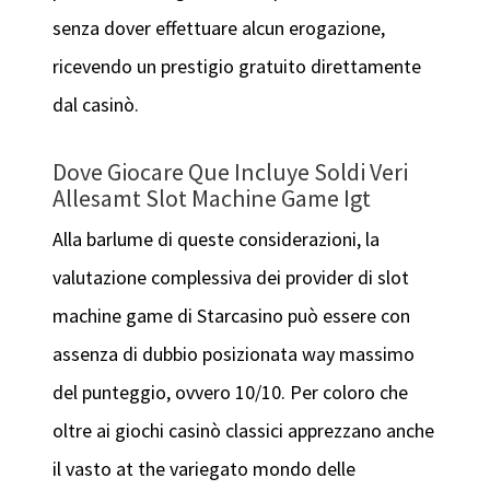
senza dover effettuare alcun erogazione,
ricevendo un prestigio gratuito direttamente
dal casinò.
Dove Giocare Que Incluye Soldi Veri
Allesamt Slot Machine Game Igt
Alla barlume di queste considerazioni, la
valutazione complessiva dei provider di slot
machine game di Starcasino può essere con
assenza di dubbio posizionata way massimo
del punteggio, ovvero 10/10. Per coloro che
oltre ai giochi casinò classici apprezzano anche
il vasto at the variegato mondo delle