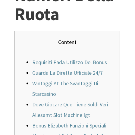
Ruota
Content
Requisiti Pada Utilizzo Del Bonus
Guarda La Diretta Ufficiale 24/7
Vantaggi At The Svantaggi Di
Starcasino
Dove Giocare Que Tiene Soldi Veri
Allesamt Slot Machine Igt
Bonus Elizabeth Funzioni Speciali