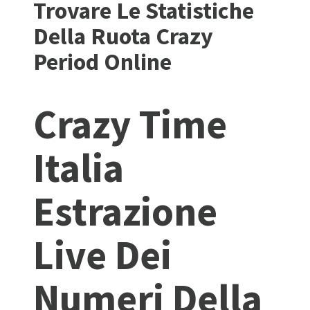
Trovare Le Statistiche
Della Ruota Crazy
Period Online
Crazy Time
Italia
Estrazione
Live Dei
Numeri Della