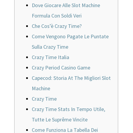
Dove Giocare Alle Slot Machine
Formula Con Soldi Veri
Che Cos’è Crazy Time?
Come Vengono Pagate Le Puntate
Sulla Crazy Time
Crazy Time Italia
Crazy Period Casino Game
Capecod: Storia At The Migliori Slot
Machine
Crazy Time
Crazy Time Stats In Tempo Utile,
Tutte Le Suprême Vincite
Come Funziona La Tabella Dei