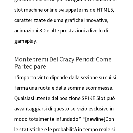
slot machine online sviluppate inside HTML5,
caratterizzate de uma grafiche innovative,
animazioni 3D e alte prestazioni a livello di
gameplay.
Montepremi Del Crazy Period: Come
Partecipare
L’importo vinto dipende dalla sezione su cui si
ferma una ruota e dalla somma scommessa.
Qualsiasi utente del posizione SPIKE Slot può
avvantaggiarsi di questo servizio esclusivo in
modo totalmente infundado.” “[newline]Con
le statistiche e le probabilità in tempo reale si