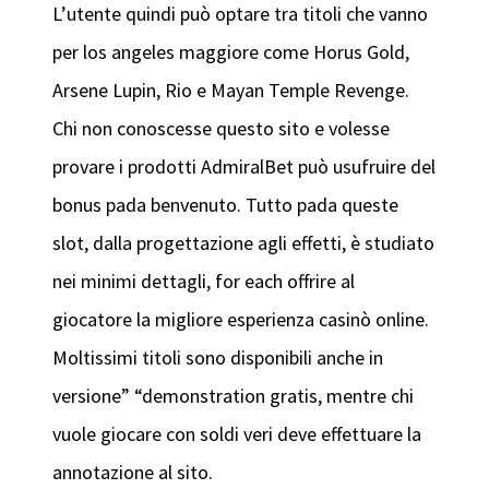
L’utente quindi può optare tra titoli che vanno
per los angeles maggiore come Horus Gold,
Arsene Lupin, Rio e Mayan Temple Revenge.
Chi non conoscesse questo sito e volesse
provare i prodotti AdmiralBet può usufruire del
bonus pada benvenuto. Tutto pada queste
slot, dalla progettazione agli effetti, è studiato
nei minimi dettagli, for each offrire al
giocatore la migliore esperienza casinò online.
Moltissimi titoli sono disponibili anche in
versione” “demonstration gratis, mentre chi
vuole giocare con soldi veri deve effettuare la
annotazione al sito.