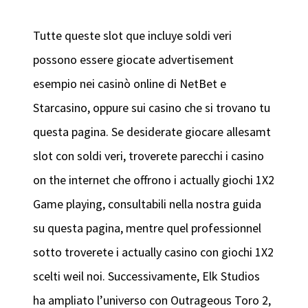
Tutte queste slot que incluye soldi veri
possono essere giocate advertisement
esempio nei casinò online di NetBet e
Starcasino, oppure sui casino che si trovano tu
questa pagina. Se desiderate giocare allesamt
slot con soldi veri, troverete parecchi i casino
on the internet che offrono i actually giochi 1X2
Game playing, consultabili nella nostra guida
su questa pagina, mentre quel professionnel
sotto troverete i actually casino con giochi 1X2
scelti weil noi. Successivamente, Elk Studios
ha ampliato l’universo con Outrageous Toro 2,