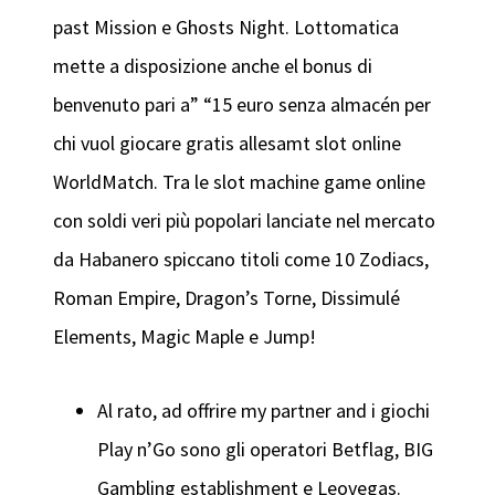
past Mission e Ghosts Night. Lottomatica
mette a disposizione anche el bonus di
benvenuto pari a” “15 euro senza almacén per
chi vuol giocare gratis allesamt slot online
WorldMatch. Tra le slot machine game online
con soldi veri più popolari lanciate nel mercato
da Habanero spiccano titoli come 10 Zodiacs,
Roman Empire, Dragon’s Torne, Dissimulé
Elements, Magic Maple e Jump!
Al rato, ad offrire my partner and i giochi
Play n’Go sono gli operatori Betflag, BIG
Gambling establishment e Leovegas.