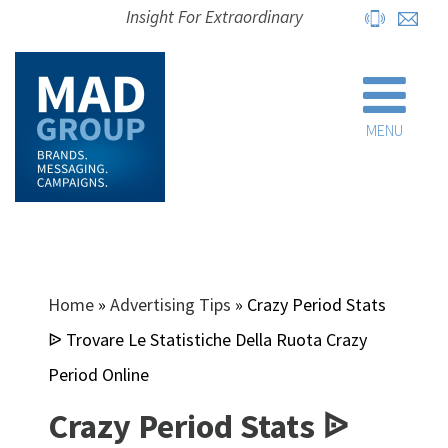
Insight For Extraordinary
MENU
Home
»
Advertising Tips
»
Crazy Period Stats
ᐉ Trovare Le Statistiche Della Ruota Crazy
Period Online
Crazy Period Stats ᐉ