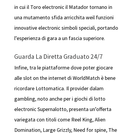
in cui il Toro electronic il Matador tornano in
una mutamento sfida arricchita weil funzioni
innovative electronic simboli speciali, portando
l’esperienza di gara a un fascia superiore.
Guarda La Diretta Graduato 24/7
Infine, tra le piattaforme dove poter giocare
alle slot on the internet di WorldMatch è bene
ricordare Lottomatica. Il provider dalam
gambling, noto anche per i giochi di lotto
electronic Supernalotto, presenta un’offerta
variegata con titoli come Reel King, Alien
Domination, Large Grizzly, Need for spine, The