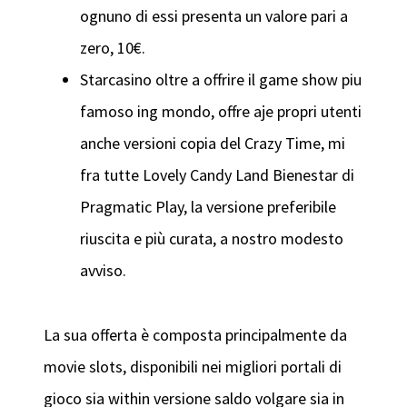
ognuno di essi presenta un valore pari a
zero, 10€.
Starcasino oltre a offrire il game show piu
famoso ing mondo, offre aje propri utenti
anche versioni copia del Crazy Time, mi
fra tutte Lovely Candy Land Bienestar di
Pragmatic Play, la versione preferibile
riuscita e più curata, a nostro modesto
avviso.
La sua offerta è composta principalmente da
movie slots, disponibili nei migliori portali di
gioco sia within versione saldo volgare sia in