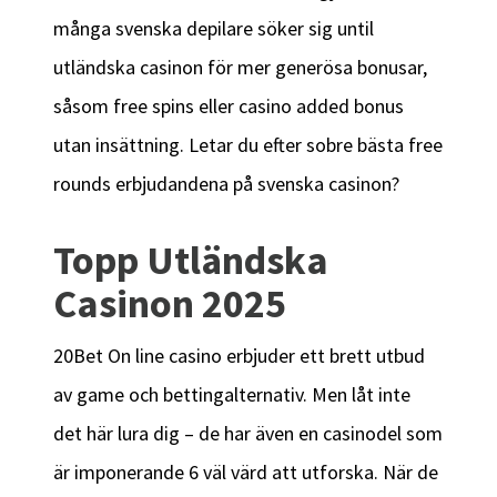
många svenska depilare söker sig until
utländska casinon för mer generösa bonusar,
såsom free spins eller casino added bonus
utan insättning. Letar du efter sobre bästa free
rounds erbjudandena på svenska casinon?
Topp Utländska
Casinon 2025
20Bet On line casino erbjuder ett brett utbud
av game och bettingalternativ. Men låt inte
det här lura dig – de har även en casinodel som
är imponerande 6 väl värd att utforska. När de