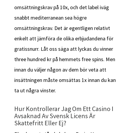
omsättningskrav på 10x, och det label iväg
snabbt mediterranean sea högre
omsättningskrav. Det är egentligen relativt
enkelt att jämföra de olika erbjudandena för
gratissnurr. Låt oss säga att lyckas du vinner
three hundred kr på hemmets free spins. Men
innan du väljer någon av dem bör veta att
insättningen måste omsättas 1x innan du kan
ta ut några vinster.
Hur Kontrollerar Jag Om Ett Casino I
Avsaknad Av Svensk Licens Är
Skattefritt Eller Ej?