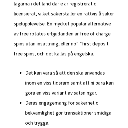
lagarna i det land där e är registrerat o
licensierat, vilket säkerställer en rättvis å säker
spelupplevelse. En mycket populär alternative
av free rotates erbjudanden är free of charge
spins utan insättning, eller no” “first deposit
free spins, och det kallas på engelska.
Det kan vara så att den ska användas
inom en viss tidsram samt att ni bara kan
göra en viss variant av satsningar.
Deras engagemang för säkerhet o
bekvämlighet gör transaktioner smidiga
och trygga.