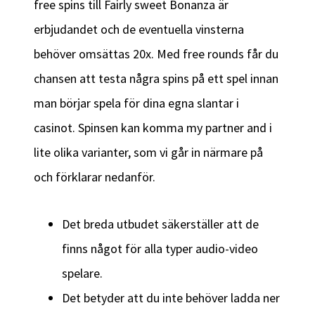
free spins till Fairly sweet Bonanza är
erbjudandet och de eventuella vinsterna
behöver omsättas 20x. Med free rounds får du
chansen att testa några spins på ett spel innan
man börjar spela för dina egna slantar i
casinot. Spinsen kan komma my partner and i
lite olika varianter, som vi går in närmare på
och förklarar nedanför.
Det breda utbudet säkerställer att de
finns något för alla typer audio-video
spelare.
Det betyder att du inte behöver ladda ner