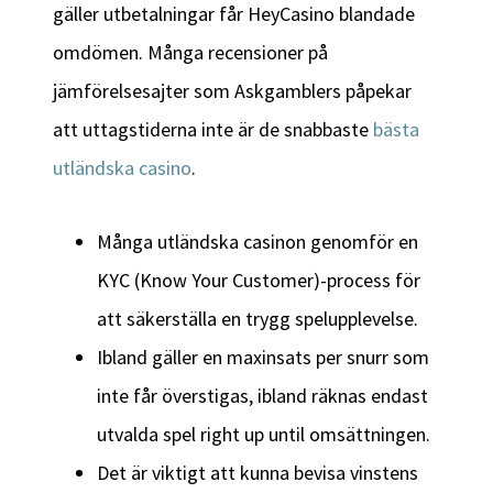
gäller utbetalningar får HeyCasino blandade
omdömen. Många recensioner på
jämförelsesajter som Askgamblers påpekar
att uttagstiderna inte är de snabbaste
bästa
utländska casino
.
Många utländska casinon genomför en
KYC (Know Your Customer)-process för
att säkerställa en trygg spelupplevelse.
Ibland gäller en maxinsats per snurr som
inte får överstigas, ibland räknas endast
utvalda spel right up until omsättningen.
Det är viktigt att kunna bevisa vinstens