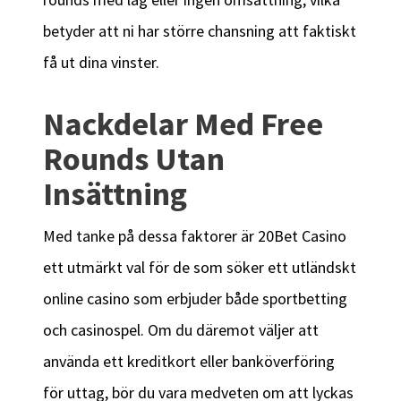
betyder att ni har större chansning att faktiskt
få ut dina vinster.
Nackdelar Med Free
Rounds Utan
Insättning
Med tanke på dessa faktorer är 20Bet Casino
ett utmärkt val för de som söker ett utländskt
online casino som erbjuder både sportbetting
och casinospel. Om du däremot väljer att
använda ett kreditkort eller banköverföring
för uttag, bör du vara medveten om att lyckas