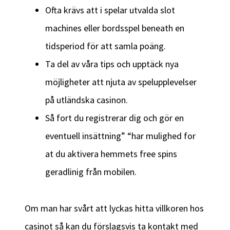
Ofta krävs att i spelar utvalda slot
machines eller bordsspel beneath en
tidsperiod för att samla poäng.
Ta del av våra tips och upptäck nya
möjligheter att njuta av spelupplevelser
på utländska casinon.
Så fort du registrerar dig och gör en
eventuell insättning” “har mulighed for
at du aktivera hemmets free spins
geradlinig från mobilen.
Om man har svårt att lyckas hitta villkoren hos
casinot så kan du förslagsvis ta kontakt med