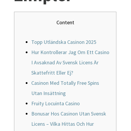
Content
Topp Utländska Casinon 2025
Hur Kontrollerar Jag Om Ett Casino
I Avsaknad Av Svensk Licens Är
Skattefritt Eller Ej?
Casinon Med Totally Free Spins
Utan Insättning
Fruity Locuinta Casino
Bonusar Hos Casinon Utan Svensk
Licens – Vilka Hittas Och Hur