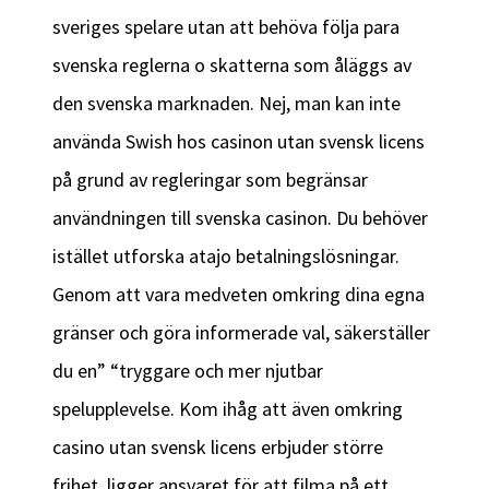
sveriges spelare utan att behöva följa para
svenska reglerna o skatterna som åläggs av
den svenska marknaden. Nej, man kan inte
använda Swish hos casinon utan svensk licens
på grund av regleringar som begränsar
användningen till svenska casinon. Du behöver
istället utforska atajo betalningslösningar.
Genom att vara medveten omkring dina egna
gränser och göra informerade val, säkerställer
du en” “tryggare och mer njutbar
spelupplevelse. Kom ihåg att även omkring
casino utan svensk licens erbjuder större
frihet, ligger ansvaret för att filma på ett