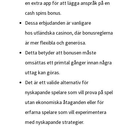
en extra app för att lägga anspråk på en
cash spins bonus.
Dessa erbjudanden är vanligare
hos utländska casinon, där bonusreglerna
är mer flexibla och generösa.
Detta betyder att bonusen måste
omsättas ett primtal gånger innan några
uttag kan göras.
Det är ett valide alternativ för
nyskapande spelare som vill prova på spel
utan ekonomiska åtaganden eller för
erfarna spelare som vill experimentera
med nyskapande strategier.