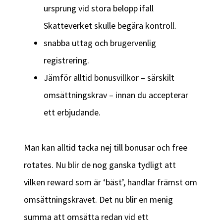
ursprung vid stora belopp ifall
Skatteverket skulle begära kontroll.
snabba uttag och brugervenlig
registrering.
Jämför alltid bonusvillkor – särskilt
omsättningskrav – innan du accepterar
ett erbjudande.
Man kan alltid tacka nej till bonusar och free
rotates. Nu blir de nog ganska tydligt att
vilken reward som är ‘bäst’, handlar främst om
omsättningskravet. Det nu blir en menig
summa att omsätta redan vid ett