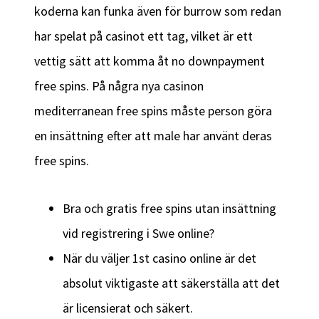
koderna kan funka även för burrow som redan
har spelat på casinot ett tag, vilket är ett
vettig sätt att komma åt no downpayment
free spins. På några nya casinon
mediterranean free spins måste person göra
en insättning efter att male har använt deras
free spins.
Bra och gratis free spins utan insättning
vid registrering i Swe online?
När du väljer 1st casino online är det
absolut viktigaste att säkerställa att det
är licensierat och säkert.