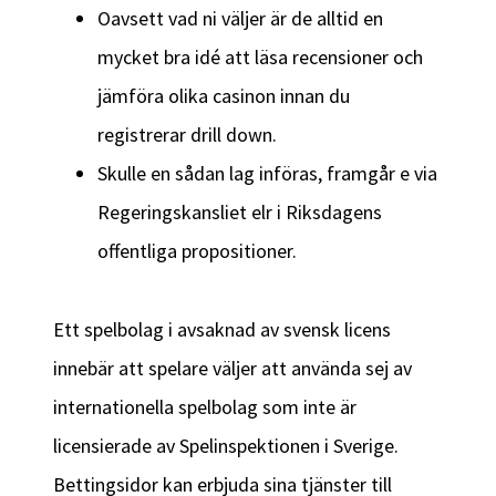
Oavsett vad ni väljer är de alltid en
mycket bra idé att läsa recensioner och
jämföra olika casinon innan du
registrerar drill down.
Skulle en sådan lag införas, framgår e via
Regeringskansliet elr i Riksdagens
offentliga propositioner.
Ett spelbolag i avsaknad av svensk licens
innebär att spelare väljer att använda sej av
internationella spelbolag som inte är
licensierade av Spelinspektionen i Sverige.
Bettingsidor kan erbjuda sina tjänster till