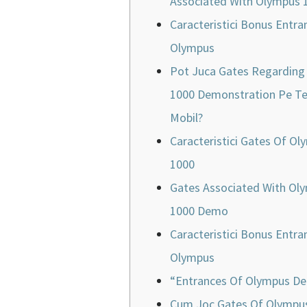
Associated With Olympus 
Caracteristici Bonus Entra
Olympus
Pot Juca Gates Regarding
1000 Demonstration Pe Te
Mobil?
Caracteristici Gates Of O
1000
Gates Associated With Ol
1000 Demo
Caracteristici Bonus Entra
Olympus
“Entrances Of Olympus D
Cum Joc Gates Of Olympu