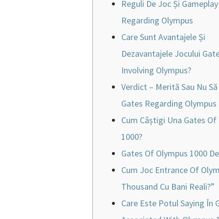
Reguli De Joc Și Gameplay
Regarding Olympus
Care Sunt Avantajele Și
Dezavantajele Jocului Gat
Involving Olympus?
Verdict – Merită Sau Nu Să
Gates Regarding Olympus
Cum Câștigi Una Gates Of
1000?
Gates Of Olympus 1000 D
Cum Joc Entrance Of Oly
Thousand Cu Bani Reali?”
Care Este Potul Saying În 