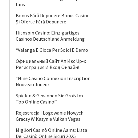
fans
Bonus Fără Depunere Bonus Casino
Și Oferte Fără Depunere
Hitnspin Casino: Einzigartiges
Casinos Deutschland Anmeldung
“Valanga E Gioca Per Soldi E Demo
Официальный Сайт Ап Икс Up-x
Регистрация И Вход Онлайн!
“Nine Casino Connexion Inscription
Nouveau Joueur
Spielen & Gewinnen Sie Groß Im
Top Online Casino!”
Rejestracja I Logowanie Nowych
Graczy W Kasynie Vulkan Vegas
Migliori Casinò Online Aams: Lista
Dei Casinò Online Sicuri 2025