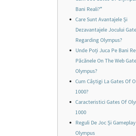
Bani Reali?”
Care Sunt Avantajele Și
Dezavantajele Jocului Gat
Regarding Olympus?
Unde Poți Juca Pe Bani Re
Păcănele On The Web Gat
Olympus?
Cum Câștigi La Gates Of 
1000?
Caracteristici Gates Of O
1000
Reguli De Joc Și Gameplay
Olympus