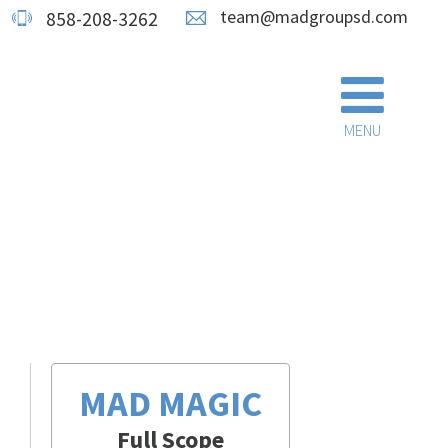
team@madgroupsd.com
858-208-3262
MENU
MAD MAGIC
Full Scope