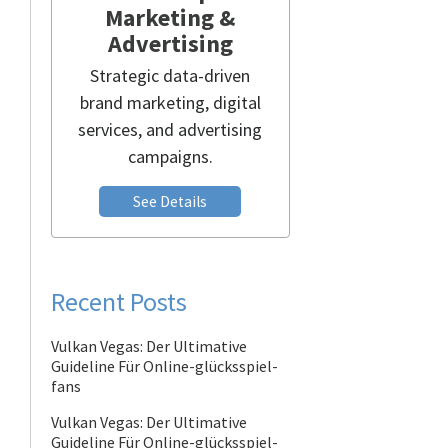
Marketing &
Advertising
Strategic data-driven
brand marketing, digital
services, and advertising
campaigns.
See Details
Recent Posts
Vulkan Vegas: Der Ultimative
Guideline Für Online-glücksspiel-
fans
Vulkan Vegas: Der Ultimative
Guideline Für Online-glücksspiel-