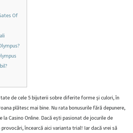
Gates Of
ali
 Olympus?
Olympus
bil?
te de cele 5 bijuterii sobre diferite forme și culori, în
coroana plătesc mai bine. Nu rata bonusurile fără depunere,
ive la Casino Online. Dacă ești pasionat de jocurile de
 provocări, încearcă aici varianta trial! Iar dacă vrei să