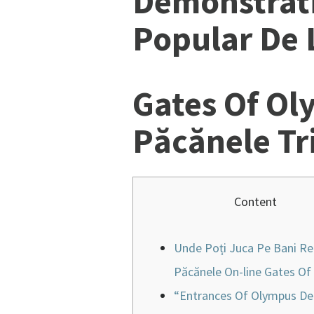
Demonstrati
Popular De 
Gates Of O
Păcănele Tr
Content
Unde Poți Juca Pe Bani Re
Păcănele On-line Gates O
“Entrances Of Olympus D