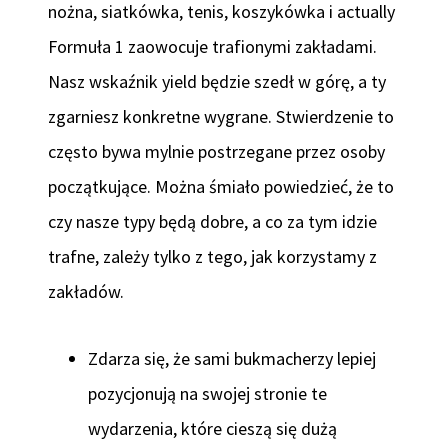
nożna, siatkówka, tenis, koszykówka i actually
Formuła 1 zaowocuje trafionymi zakładami.
Nasz wskaźnik yield będzie szedł w górę, a ty
zgarniesz konkretne wygrane. Stwierdzenie to
często bywa mylnie postrzegane przez osoby
początkujące. Można śmiało powiedzieć, że to
czy nasze typy będą dobre, a co za tym idzie
trafne, zależy tylko z tego, jak korzystamy z
zakładów.
Zdarza się, że sami bukmacherzy lepiej
pozycjonują na swojej stronie te
wydarzenia, które cieszą się dużą