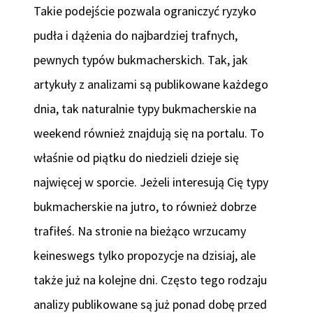
Takie podejście pozwala ograniczyć ryzyko
pudła i dążenia do najbardziej trafnych,
pewnych typów bukmacherskich. Tak, jak
artykuły z analizami są publikowane każdego
dnia, tak naturalnie typy bukmacherskie na
weekend również znajdują się na portalu. To
właśnie od piątku do niedzieli dzieje się
najwięcej w sporcie. Jeżeli interesują Cię typy
bukmacherskie na jutro, to również dobrze
trafiłeś. Na stronie na bieżąco wrzucamy
keineswegs tylko propozycje na dzisiaj, ale
także już na kolejne dni. Często tego rodzaju
analizy publikowane są już ponad dobę przed