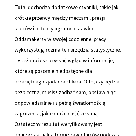
Tutaj dochodzą dodatkowe czynniki, takie jak
krótkie przerwy między meczami, presja
kibiców i actually ogromna stawka.
Oddsmakerzy w swojej codziennej pracy
wykorzystują rozmaite narzędzia statystyczne.
Ty też możesz uzyskać wgląd w informacje,
które są pozornie niedostępne dla
przeciętnego zjadacza chleba. O to, czy będzie
bezpieczna, musisz zadbać sam, obstawiając
odpowiedzialnie i z pełną świadomością
zagrożenia, jakie może nieść ze sobą.
Ostateczny rezultat weryfikowany jest
poprzez aktualną formę zawodników podczas