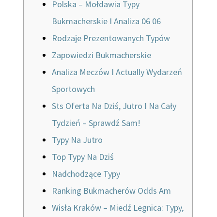
Polska – Mołdawia Typy
Bukmacherskie I Analiza 06 06
Rodzaje Prezentowanych Typów
Zapowiedzi Bukmacherskie
Analiza Meczów I Actually Wydarzeń
Sportowych
Sts Oferta Na Dziś, Jutro I Na Cały
Tydzień – Sprawdź Sam!
Typy Na Jutro
Top Typy Na Dziś
Nadchodzące Typy
Ranking Bukmacherów Odds Am
Wisła Kraków – Miedź Legnica: Typy,