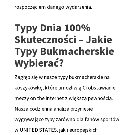
rozpoczęciem danego wydarzenia.
Typy Dnia 100%
Skuteczności – Jakie
Typy Bukmacherskie
Wybierać?
Zagłęb się w nasze typy bukmacherskie na
koszykówkę, które umożliwią Ci obstawianie
meczy on the internet z większą pewnością.
Nasza codzienna analiza przyniesie
wygrywające typy zarówno dla fanów sportów
w UNITED STATES, jak i europejskich