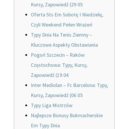
Kursy, Zapowiedź (29 05
Oferta Sts Em Sobotę I Niedzielę,
Czyli Weekend Pełen Wrażeń
Typy Dnia Na Tenis Ziemny –
Kluczowe Aspekty Obstawiania
Pogoń Szczecin – Raków
Częstochowa: Typy, Kursy,
Zapowiedź (19 04
Inter Mediolan – Fc Barcelona: Typy,
Kursy, Zapowiedź (06 05
Typy Liga Mistrzów
Najlepsze Bonusy Bukmacherskie
Em Typy Dnia