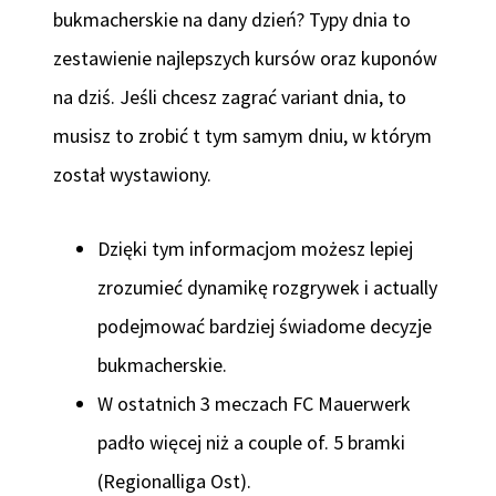
bukmacherskie na dany dzień? Typy dnia to
zestawienie najlepszych kursów oraz kuponów
na dziś. Jeśli chcesz zagrać variant dnia, to
musisz to zrobić t tym samym dniu, w którym
został wystawiony.
Dzięki tym informacjom możesz lepiej
zrozumieć dynamikę rozgrywek i actually
podejmować bardziej świadome decyzje
bukmacherskie.
W ostatnich 3 meczach FC Mauerwerk
padło więcej niż a couple of. 5 bramki
(Regionalliga Ost).