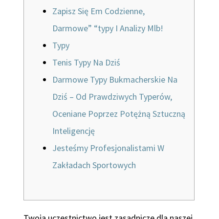
Zapisz Się Em Codzienne,
Darmowe” “typy I Analizy Mlb!
Typy
Tenis Typy Na Dziś
Darmowe Typy Bukmacherskie Na
Dziś – Od Prawdziwych Typerów,
Oceniane Poprzez Potężną Sztuczną
Inteligencję
Jesteśmy Profesjonalistami W
Zakładach Sportowych
Twoja uczestnictwo jest zasadnicze dla naszej