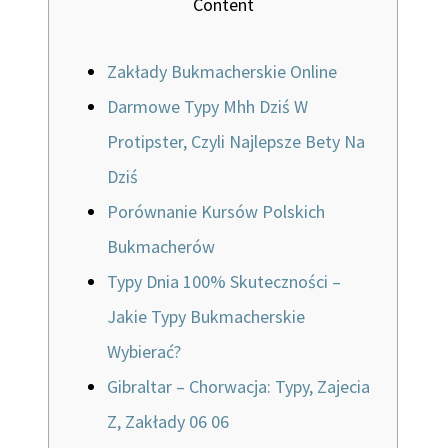
Content
Zakłady Bukmacherskie Online
Darmowe Typy Mhh Dziś W
Protipster, Czyli Najlepsze Bety Na
Dziś
Porównanie Kursów Polskich
Bukmacherów
Typy Dnia 100% Skuteczności –
Jakie Typy Bukmacherskie
Wybierać?
Gibraltar – Chorwacja: Typy, Zajecia
Z, Zakłady 06 06