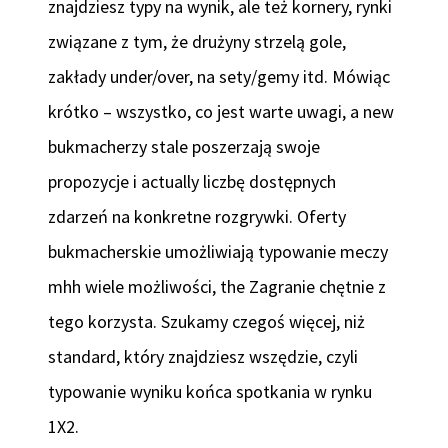
znajdziesz typy na wynik, ale też kornery, rynki
związane z tym, że drużyny strzelą gole,
zakłady under/over, na sety/gemy itd. Mówiąc
krótko – wszystko, co jest warte uwagi, a new
bukmacherzy stale poszerzają swoje
propozycje i actually liczbę dostępnych
zdarzeń na konkretne rozgrywki. Oferty
bukmacherskie umożliwiają typowanie meczy
mhh wiele możliwości, the Zagranie chętnie z
tego korzysta. Szukamy czegoś więcej, niż
standard, który znajdziesz wszędzie, czyli
typowanie wyniku końca spotkania w rynku
1X2.