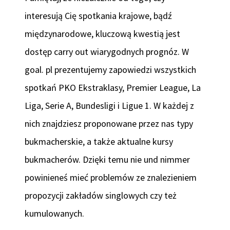
interesują Cię spotkania krajowe, bądź
międzynarodowe, kluczową kwestią jest
dostęp carry out wiarygodnych prognóz. W
goal. pl prezentujemy zapowiedzi wszystkich
spotkań PKO Ekstraklasy, Premier League, La
Liga, Serie A, Bundesligi i Ligue 1. W każdej z
nich znajdziesz proponowane przez nas typy
bukmacherskie, a także aktualne kursy
bukmacherów. Dzięki temu nie und nimmer
powinieneś mieć problemów ze znalezieniem
propozycji zakładów singlowych czy też
kumulowanych.