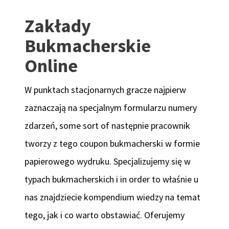
Zakłady
Bukmacherskie
Online
W punktach stacjonarnych gracze najpierw
zaznaczają na specjalnym formularzu numery
zdarzeń, some sort of następnie pracownik
tworzy z tego coupon bukmacherski w formie
papierowego wydruku. Specjalizujemy się w
typach bukmacherskich i in order to właśnie u
nas znajdziecie kompendium wiedzy na temat
tego, jak i co warto obstawiać. Oferujemy