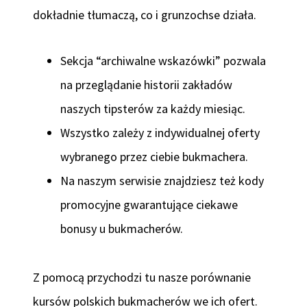
dokładnie tłumaczą, co i grunzochse działa.
Sekcja “archiwalne wskazówki” pozwala
na przeglądanie historii zakładów
naszych tipsterów za każdy miesiąc.
Wszystko zależy z indywidualnej oferty
wybranego przez ciebie bukmachera.
Na naszym serwisie znajdziesz też kody
promocyjne gwarantujące ciekawe
bonusy u bukmacherów.
Z pomocą przychodzi tu nasze porównanie
kursów polskich bukmacherów we ich ofert.