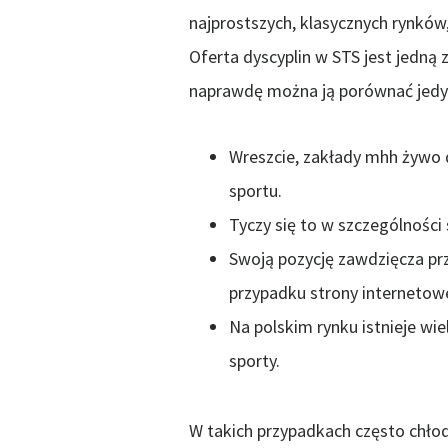
najprostszych, klasycznych rynków
Oferta dyscyplin w STS jest jedną
naprawdę można ją porównać jedyn
Wreszcie, zakłady mhh żywo 
sportu.
Tyczy się to w szczególności 
Swoją pozycję zawdzięcza pr
przypadku strony internetowej,
Na polskim rynku istnieje wi
sporty.
W takich przypadkach często chłod