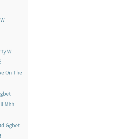
 W
rty W
ć
we On The
Ggbet
ll Mhh
Od Ggbet
!