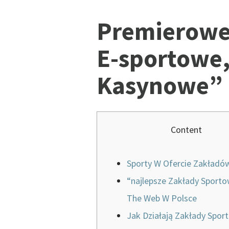
Premierowe
E-sportowe,
Kasynowe”
Content
Sporty W Ofercie Zakładó
“najlepsze Zakłady Sport
The Web W Polsce
Jak Działają Zakłady Spor