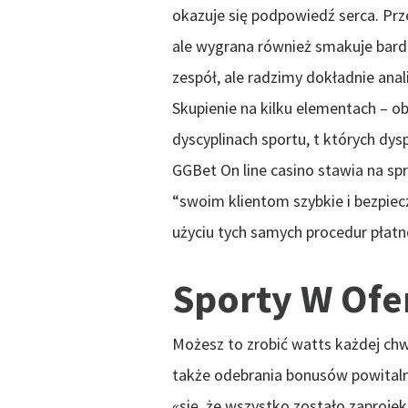
okazuje się podpowiedź serca. Pr
ale wygrana również smakuje bard
zespół, ale radzimy dokładnie ana
Skupienie na kilku elementach – ob
dyscyplinach sportu, t których dys
GGBet On line casino stawia na s
“swoim klientom szybkie i bezpie
użyciu tych samych procedur płatno
Sporty W Ofe
Możesz to zrobić watts każdej chwi
także odebrania bonusów powitaln
«się, że wszystko zostało zaproj