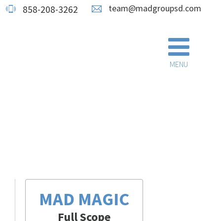
team@madgroupsd.com
858-208-3262
MENU
MAD MAGIC
Full Scope