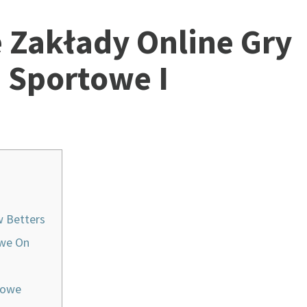
 Zakłady Online Gry
 Sportowe I
w Betters
owe On
towe