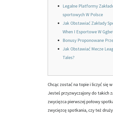
Legalne Platformy Zakład
sportowych W Polsce
Jak Obstawiać Zakłady S
When I Esportowe W Ggbe
Bonusy Proponowane Prze
Jak Obstawiać Mecze Lea
Tales?
Chcąc zostać na topie i liczyć się 
Jesteś przyzwyczajony do takich 
zwycięzca pierwszej połowy spotk
zwycięzcę spotkania, czy też druży