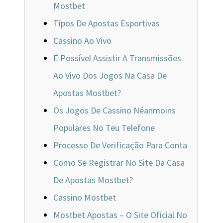
Mostbet
Tipos De Apostas Esportivas
Cassino Ao Vivo
É Possível Assistir A Transmissões
Ao Vivo Dos Jogos Na Casa De
Apostas Mostbet?
Os Jogos De Cassino Néanmoins
Populares No Teu Telefone
Processo De Verificação Para Conta
Como Se Registrar No Site Da Casa
De Apostas Mostbet?
Cassino Mostbet
Mostbet Apostas – O Site Oficial No