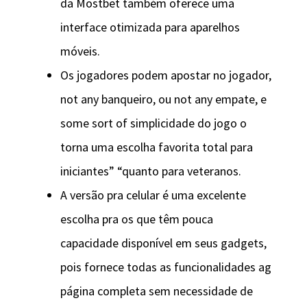
da Mostbet também oferece uma
interface otimizada para aparelhos
móveis.
Os jogadores podem apostar no jogador,
not any banqueiro, ou not any empate, e
some sort of simplicidade do jogo o
torna uma escolha favorita total para
iniciantes” “quanto para veteranos.
A versão pra celular é uma excelente
escolha pra os que têm pouca
capacidade disponível em seus gadgets,
pois fornece todas as funcionalidades ag
página completa sem necessidade de