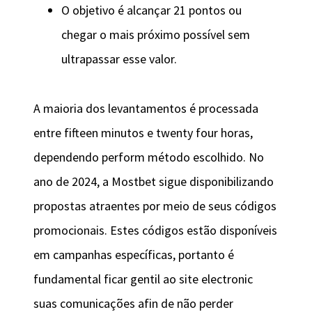
O objetivo é alcançar 21 pontos ou
chegar o mais próximo possível sem
ultrapassar esse valor.
A maioria dos levantamentos é processada
entre fifteen minutos e twenty four horas,
dependendo perform método escolhido. No
ano de 2024, a Mostbet sigue disponibilizando
propostas atraentes por meio de seus códigos
promocionais. Estes códigos estão disponíveis
em campanhas específicas, portanto é
fundamental ficar gentil ao site electronic
suas comunicações afin de não perder