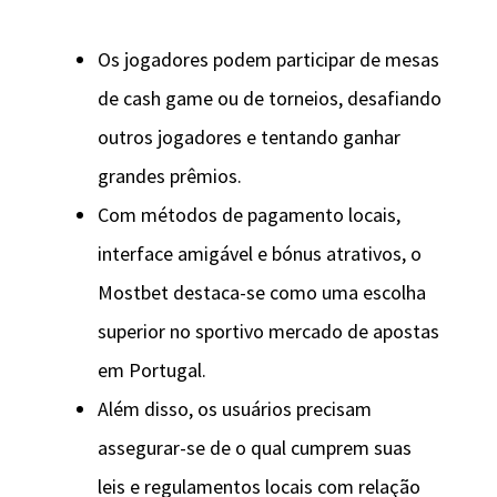
Os jogadores podem participar de mesas
de cash game ou de torneios, desafiando
outros jogadores e tentando ganhar
grandes prêmios.
Com métodos de pagamento locais,
interface amigável e bónus atrativos, o
Mostbet destaca-se como uma escolha
superior no sportivo mercado de apostas
em Portugal.
Além disso, os usuários precisam
assegurar-se de o qual cumprem suas
leis e regulamentos locais com relação