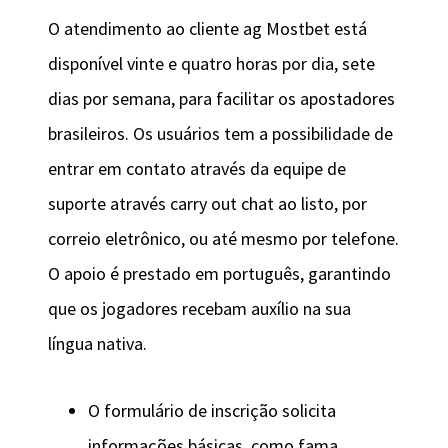
O atendimento ao cliente ag Mostbet está
disponível vinte e quatro horas por dia, sete
dias por semana, para facilitar os apostadores
brasileiros. Os usuários tem a possibilidade de
entrar em contato através da equipe de
suporte através carry out chat ao listo, por
correio eletrônico, ou até mesmo por telefone.
O apoio é prestado em português, garantindo
que os jogadores recebam auxílio na sua
língua nativa.
O formulário de inscrição solicita
informações básicas, como fama