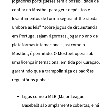
jogadores portugueses tem a possibilidade de
confiar no Mostbet para gerir depósitos e
levantamentos de forma segura at the rápida.
Embora as leis” “sobre jogos de circunstancia
em Portugal sejam rigorosas, jogar no ano de
plataformas internacionais, asi como o
Mostbet, é permitido. O Mostbet opera sob
uma licença internacional emitida por Curaçao,
garantindo que a trampolín siga os padrões
regulatórios globais.
Ligas como a MLB (Major League
Baseball) são amplamente cobertas, e há