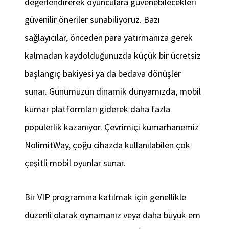
değerlendirerek oyunculara güvenebilecekleri
güvenilir öneriler sunabiliyoruz. Bazı
sağlayıcılar, önceden para yatırmanıza gerek
kalmadan kaydolduğunuzda küçük bir ücretsiz
başlangıç bakiyesi ya da bedava dönüşler
sunar. Günümüzün dinamik dünyamızda, mobil
kumar platformları giderek daha fazla
popülerlik kazanıyor. Çevrimiçi kumarhanemiz
NolimitWay, çoğu cihazda kullanılabilen çok
çeşitli mobil oyunlar sunar.
Bir VIP programına katılmak için genellikle
düzenli olarak oynamanız veya daha büyük em