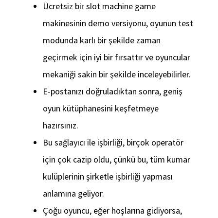
Ücretsiz bir slot machine game
makinesinin demo versiyonu, oyunun test
modunda karlı bir şekilde zaman
geçirmek için iyi bir fırsattır ve oyuncular
mekaniği sakin bir şekilde inceleyebilirler.
E-postanızı doğruladıktan sonra, geniş
oyun kütüphanesini keşfetmeye
hazırsınız.
Bu sağlayıcı ile işbirliği, birçok operatör
için çok cazip oldu, çünkü bu, tüm kumar
kulüplerinin şirketle işbirliği yapması
anlamına geliyor.
Çoğu oyuncu, eğer hoşlarına gidiyorsa,