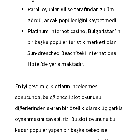
Paralı oyunlar Kilise tarafından zulüm
gördü, ancak popülerliğini kaybetmedi.
Platinum Internet casino, Bulgaristan’ın
bir başka popüler turistik merkezi olan
Sun-drenched Beach’teki International
Hotel’de yer almaktadır.
En iyi çevrimiçi slotların incelenmesi
sonucunda, bu eğlenceli slot oyununu
diğerlerinden ayıran bir özellik olarak üç çarkla
oynanmasını sayabiliriz. Bu slot oyununu bu
kadar popüler yapan bir başka sebep ise