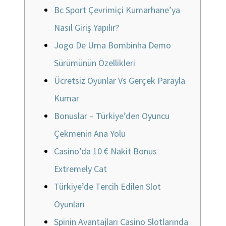
Bc Sport Çevrimiçi Kumarhane’ya
Nasıl Giriş Yapılır?
Jogo De Uma Bombinha Demo
Sürümünün Özellikleri
Ücretsiz Oyunlar Vs Gerçek Parayla
Kumar
Bonuslar – Türkiye’den Oyuncu
Çekmenin Ana Yolu
Casino’da 10 € Nakit Bonus
Extremely Cat
Türkiye’de Tercih Edilen Slot
Oyunları
Spinin Avantajları Casino Slotlarında