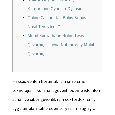
Kumarhane Oyunları Oynayın
Online Casino’da ( Bahis Bonusu
Nasıl Temizlenir?
Mobil Kumarhane Nolimitway
Çevrimiçi” “oyna Nolimitway Mobil
Çevrimiçi
Hassas verileri korumak için şifreleme
teknolojisini kullanan, güvenli ödeme işlemleri
sunan ve siber güvenlik için sektördeki en iyi
uygulamaları takip eden bir yazılım sağlayıcı