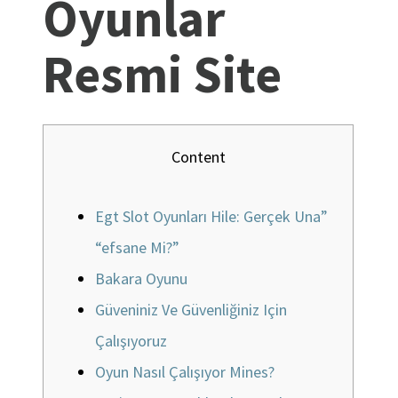
Oyunlar
Resmi Site
Content
Egt Slot Oyunları Hile: Gerçek Una”
“efsane Mi?”
Bakara Oyunu
Güveniniz Ve Güvenliğiniz Için
Çalışıyoruz
Oyun Nasıl Çalışıyor Mines?