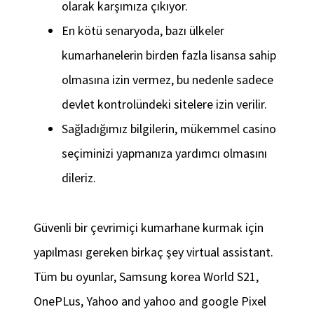
olarak karşımıza çıkıyor.
En kötü senaryoda, bazı ülkeler
kumarhanelerin birden fazla lisansa sahip
olmasına izin vermez, bu nedenle sadece
devlet kontrolündeki sitelere izin verilir.
Sağladığımız bilgilerin, mükemmel casino
seçiminizi yapmanıza yardımcı olmasını
dileriz.
Güvenli bir çevrimiçi kumarhane kurmak için
yapılması gereken birkaç şey virtual assistant.
Tüm bu oyunlar, Samsung korea World S21,
OnePLus, Yahoo and yahoo and google Pixel