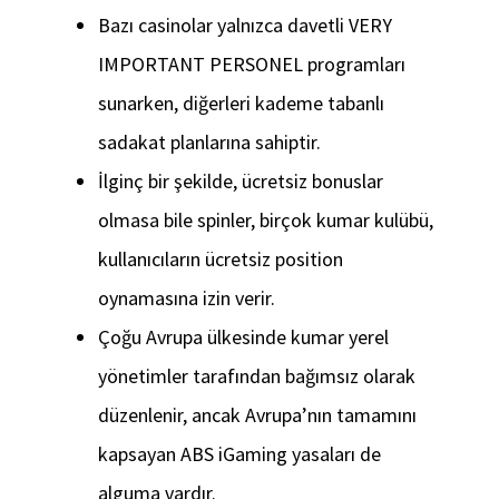
Bazı casinolar yalnızca davetli VERY
IMPORTANT PERSONEL programları
sunarken, diğerleri kademe tabanlı
sadakat planlarına sahiptir.
İlginç bir şekilde, ücretsiz bonuslar
olmasa bile spinler, birçok kumar kulübü,
kullanıcıların ücretsiz position
oynamasına izin verir.
Çoğu Avrupa ülkesinde kumar yerel
yönetimler tarafından bağımsız olarak
düzenlenir, ancak Avrupa’nın tamamını
kapsayan ABS iGaming yasaları de
alguma vardır.