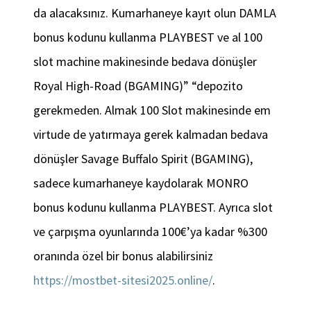
da alacaksınız. Kumarhaneye kayıt olun DAMLA
bonus kodunu kullanma PLAYBEST ve al 100
slot machine makinesinde bedava dönüşler
Royal High-Road (BGAMING)” “depozito
gerekmeden. Almak 100 Slot makinesinde em
virtude de yatırmaya gerek kalmadan bedava
dönüşler Savage Buffalo Spirit (BGAMING),
sadece kumarhaneye kaydolarak MONRO
bonus kodunu kullanma PLAYBEST. Ayrıca slot
ve çarpışma oyunlarında 100€’ya kadar %300
oranında özel bir bonus alabilirsiniz
https://mostbet-sitesi2025.online/
.