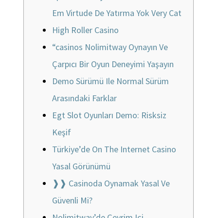
Em Virtude De Yatırma Yok Very Cat
High Roller Casino
“casinos Nolimitway Oynayın Ve
Çarpıcı Bir Oyun Deneyimi Yaşayın
Demo Sürümü Ile Normal Sürüm
Arasındaki Farklar
Egt Slot Oyunları Demo: Risksiz
Keşif
Türkiye’de On The Internet Casino
Yasal Görünümü
❱❱ Casinoda Oynamak Yasal Ve
Güvenli Mi?
Nolimitway’de Çevrim Içi