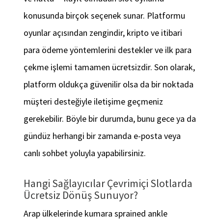
konusunda birçok seçenek sunar. Platformu
oyunlar açısından zengindir, kripto ve itibari
para ödeme yöntemlerini destekler ve ilk para
çekme işlemi tamamen ücretsizdir. Son olarak,
platform oldukça güvenilir olsa da bir noktada
müşteri desteğiyle iletişime geçmeniz
gerekebilir. Böyle bir durumda, bunu gece ya da
gündüz herhangi bir zamanda e-posta veya
canlı sohbet yoluyla yapabilirsiniz.
Hangi Sağlayıcılar Çevrimiçi Slotlarda
Ücretsiz Dönüş Sunuyor?
Arap ülkelerinde kumara sprained ankle