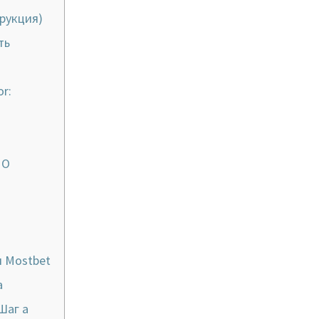
рукция)
ть
r:
 О
я Mostbet
а
Шаг а