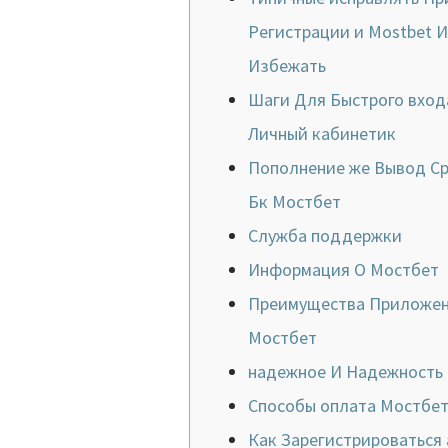
Регистрации и Mostbet И
Избежать
Шаги Для Быстрого вход
Личный кабинетик
Пополнение же Вывод Ср
Бк Мостбет
Служба поддержки
Информация О Мостбет
Преимущества Приложе
Мостбет
надежное И Надежность 
Способы оплата Мостбе
Как Зарегистрироваться 