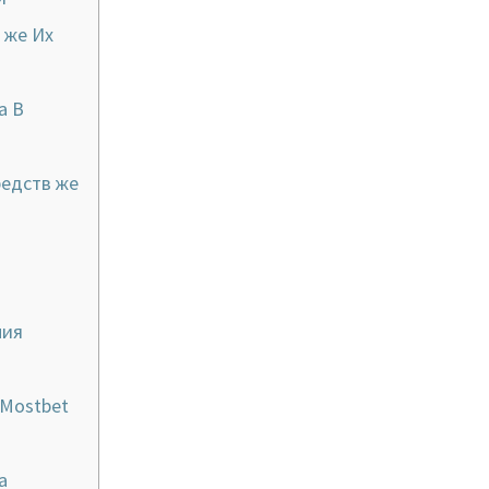
 же Их
а В
едств же
ния
Mostbet
т
а