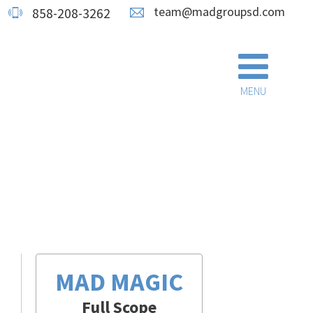
team@madgroupsd.com
858-208-3262
MENU
MAD MAGIC
Full Scope