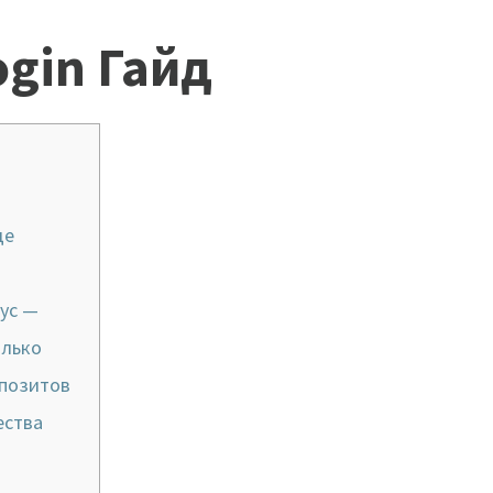
ogin Гайд
де
ус —
олько
епозитов
ества