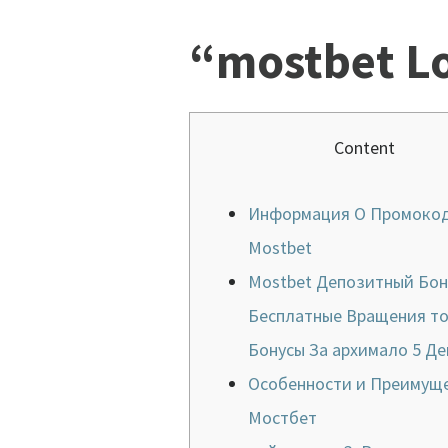
“mostbet L
Content
Информация О Промоко
Mostbet
Mostbet Депозитный Бон
Бесплатные Вращения т
Бонусы За архимало 5 Д
Особенности и Преимущ
Мостбет