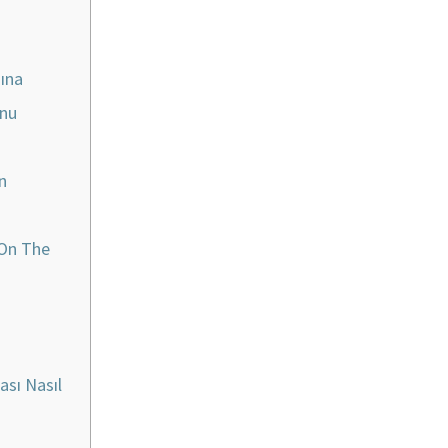
ına
onu
n
 On The
ası Nasıl