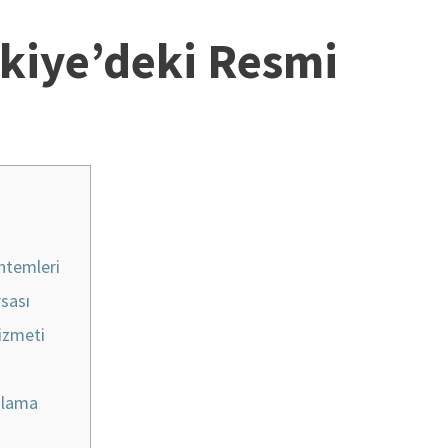
kiye’deki Resmi
ntemleri
sası
izmeti
rulama