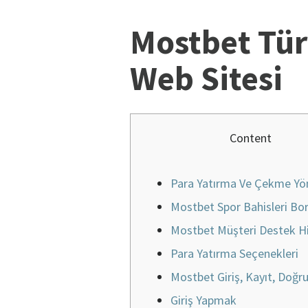
Mostbet Tür
Web Sitesi
Content
Para Yatırma Ve Çekme Yö
Mostbet Spor Bahisleri Bor
Mostbet Müşteri Destek H
Para Yatırma Seçenekleri
Mostbet Giriş, Kayıt, Doğ
Giriş Yapmak