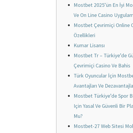
Mostbet 2025’ün En İyi Mo
Ve On Line Casino Uygula
Mostbet Çevrimiçi Online 
Özellikleri
Kumar Lisansı
Mostbet Tr – Türkiye’de Gü
Çevrimiçi Casino Ve Bahis
Türk Oyuncular İçin Mostbe
Avantajları Ve Dezavantajla
Mostbet Türkiye’de Spor Ba
Için Yasal Ve Güvenli Bir P
Mu?
Mostbet-27 Web Sitesi Mob