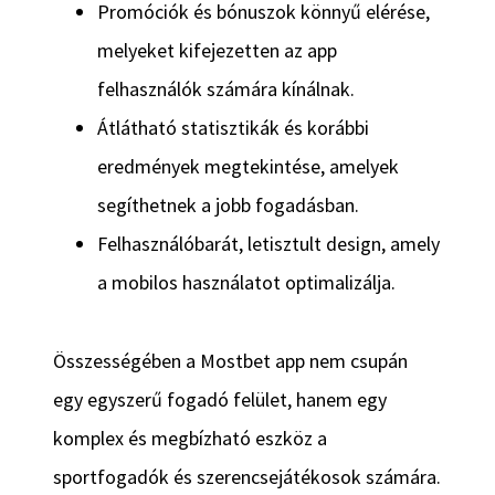
Promóciók és bónuszok könnyű elérése,
melyeket kifejezetten az app
felhasználók számára kínálnak.
Átlátható statisztikák és korábbi
eredmények megtekintése, amelyek
segíthetnek a jobb fogadásban.
Felhasználóbarát, letisztult design, amely
a mobilos használatot optimalizálja.
Összességében a Mostbet app nem csupán
egy egyszerű fogadó felület, hanem egy
komplex és megbízható eszköz a
sportfogadók és szerencsejátékosok számára.