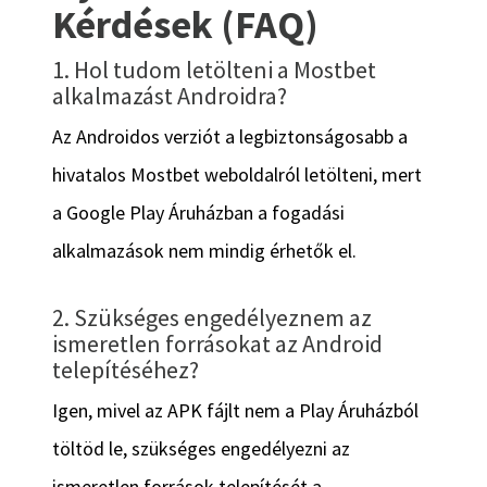
Kérdések (FAQ)
1. Hol tudom letölteni a Mostbet
alkalmazást Androidra?
Az Androidos verziót a legbiztonságosabb a
hivatalos Mostbet weboldalról letölteni, mert
a Google Play Áruházban a fogadási
alkalmazások nem mindig érhetők el.
2. Szükséges engedélyeznem az
ismeretlen forrásokat az Android
telepítéséhez?
Igen, mivel az APK fájlt nem a Play Áruházból
töltöd le, szükséges engedélyezni az
ismeretlen források telepítését a