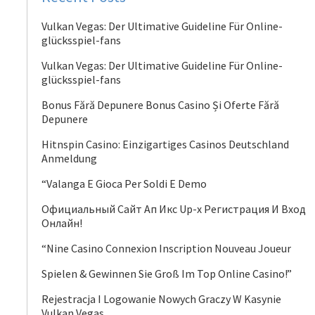
Vulkan Vegas: Der Ultimative Guideline Für Online-
glücksspiel-fans
Vulkan Vegas: Der Ultimative Guideline Für Online-
glücksspiel-fans
Bonus Fără Depunere Bonus Casino Și Oferte Fără
Depunere
Hitnspin Casino: Einzigartiges Casinos Deutschland
Anmeldung
“Valanga E Gioca Per Soldi E Demo
Официальный Сайт Ап Икс Up-x Регистрация И Вход
Онлайн!
“Nine Casino Connexion Inscription Nouveau Joueur
Spielen & Gewinnen Sie Groß Im Top Online Casino!”
Rejestracja I Logowanie Nowych Graczy W Kasynie
Vulkan Vegas