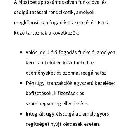
A Mostbet app számos olyan funkcióval és
szolgáltatással rendelkezik, amelyek
megkönnyítik a fogadások kezelését. Ezek
közé tartoznak a következők:
Valós idejű élő fogadás funkció, amelyen
keresztül élőben követheted az
eseményeket és azonnal reagálhatsz.
Pénzügyi tranzakciók egyszerű kezelése:
befizetések, kifizetések és
számlaegyenleg ellenőrzése.
Integrált ügyfélszolgálat, amely gyors
segítséget nyújt kérdések esetén.