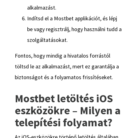
alkalmazást.
Indítsd el a Mostbet applikációt, és lépj
be vagy regisztrálj, hogy használni tudd a
szolgáltatásokat.
Fontos, hogy mindig a hivatalos forrástól
töltsd le az alkalmazást, mert ez garantálja a
biztonságot és a folyamatos frissítéseket.
Mostbet letöltés iOS
eszközökre – Milyen a
telepítési folyamat?
Az iOS-eszközökre történő letöltés általában