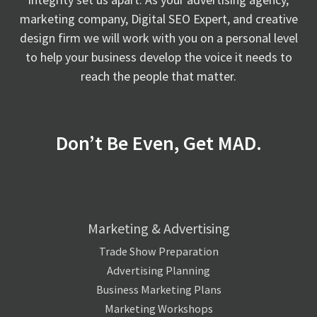
marketing company, Digital SEO Expert, and creative
design firm we will work with you on a personal level
to help your business develop the voice it needs to
reach the people that matter.
Don’t Be Even, Get MAD.
Marketing & Advertising
Trade Show Preparation
Advertising Planning
Business Marketing Plans
Marketing Workshops