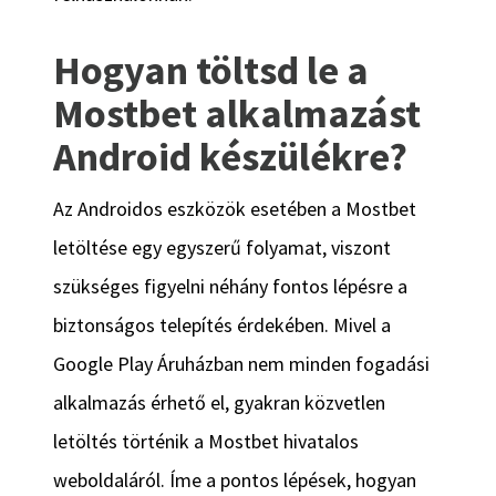
Hogyan töltsd le a
Mostbet alkalmazást
Android készülékre?
Az Androidos eszközök esetében a Mostbet
letöltése egy egyszerű folyamat, viszont
szükséges figyelni néhány fontos lépésre a
biztonságos telepítés érdekében. Mivel a
Google Play Áruházban nem minden fogadási
alkalmazás érhető el, gyakran közvetlen
letöltés történik a Mostbet hivatalos
weboldaláról. Íme a pontos lépések, hogyan