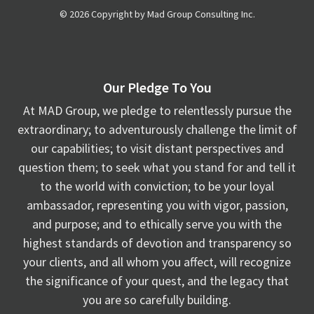
© 2026 Copyright by Mad Group Consulting Inc.
Our Pledge To You
At MAD Group, we pledge to relentlessly pursue the
extraordinary; to adventurously challenge the limit of
our capabilities; to visit distant perspectives and
question them; to seek what you stand for and tell it
to the world with conviction; to be your loyal
ambassador, representing you with vigor, passion,
and purpose; and to ethically serve you with the
highest standards of devotion and transparency so
your clients, and all whom you affect, will recognize
the significance of your quest, and the legacy that
you are so carefully building.