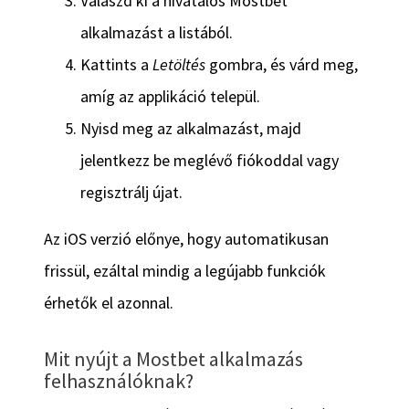
Válaszd ki a hivatalos Mostbet
alkalmazást a listából.
Kattints a
Letöltés
gombra, és várd meg,
amíg az applikáció települ.
Nyisd meg az alkalmazást, majd
jelentkezz be meglévő fiókoddal vagy
regisztrálj újat.
Az iOS verzió előnye, hogy automatikusan
frissül, ezáltal mindig a legújabb funkciók
érhetők el azonnal.
Mit nyújt a Mostbet alkalmazás
felhasználóknak?