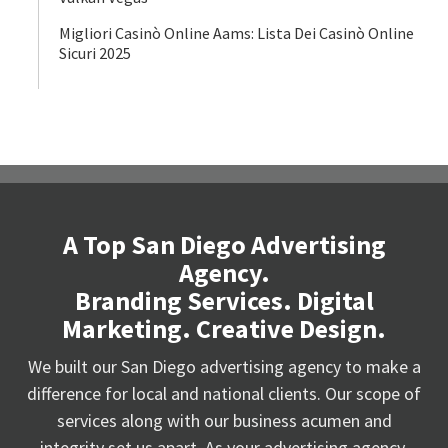
Migliori Casinò Online Aams: Lista Dei Casinò Online
Sicuri 2025
A Top San Diego Advertising
Agency.
Branding Services. Digital
Marketing. Creative Design.
We built our San Diego advertising agency to make a
difference for local and national clients. Our scope of
services along with our business acumen and
integrity set us apart. As your advertising agency,