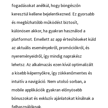
fogadásokat anélkül, hogy böngészőn
keresztül kellene bejelentkezned. Ez gyorsabb
és megbízhatóbb működést biztosít,
különösen akkor, ha gyakran használod a
platformot. Emellett az app értesítéseket küld
az aktuális eseményekről, promóciókról, és
nyereményeidről, így mindig naprakész
lehetsz. Az alkalmazás ezen kívül optimalizált
a kisebb képernyőkre, így zökkenőmentes és
intuitív a navigáció. Nem utolsó sorban, a
mobile applikációk gyakran előnyösebb
bónuszokat és exkluzív ajánlatokat kínálnak a
felhasználóknak.