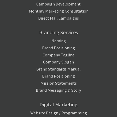
Campaign Development
Monthly Marketing Consultation
Direct Mail Campaigns
Branding Services
Naming
Brand Positioning
Company Tagline
Company Slogan
Brand Standards Manual
Brand Positioning
Mission Statements
Brand Messaging & Story
Digital Marketing
Website Design / Programming