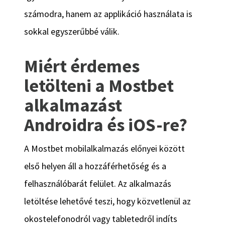
számodra, hanem az applikáció használata is
sokkal egyszerűbbé válik.
Miért érdemes
letölteni a Mostbet
alkalmazást
Androidra és iOS-re?
A Mostbet mobilalkalmazás előnyei között
első helyen áll a hozzáférhetőség és a
felhasználóbarát felület. Az alkalmazás
letöltése lehetővé teszi, hogy közvetlenül az
okostelefonodról vagy tabletedről indíts