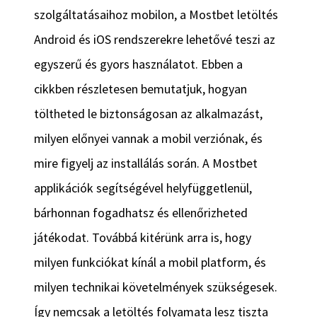
szolgáltatásaihoz mobilon, a Mostbet letöltés
Android és iOS rendszerekre lehetővé teszi az
egyszerű és gyors használatot. Ebben a
cikkben részletesen bemutatjuk, hogyan
töltheted le biztonságosan az alkalmazást,
milyen előnyei vannak a mobil verziónak, és
mire figyelj az installálás során. A Mostbet
applikációk segítségével helyfüggetlenül,
bárhonnan fogadhatsz és ellenőrizheted
játékodat. Továbbá kitérünk arra is, hogy
milyen funkciókat kínál a mobil platform, és
milyen technikai követelmények szükségesek.
Így nemcsak a letöltés folyamata lesz tiszta