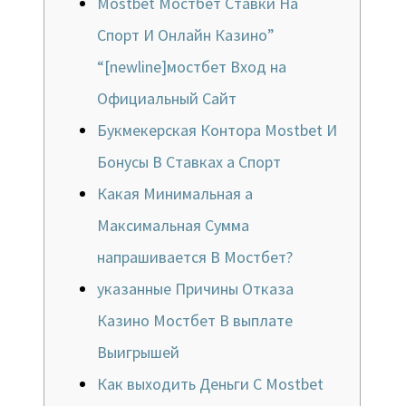
Mostbet Мостбет Ставки На
Спорт И Онлайн Казино”
“[newline]мостбет Вход на
Официальный Сайт
Букмекерская Контора Mostbet И
Бонусы В Ставках а Спорт
Какая Минимальная а
Максимальная Сумма
напрашивается В Мостбет?
указанные Причины Отказа
Казино Мостбет В выплате
Выигрышей
Как выходить Деньги С Mostbet