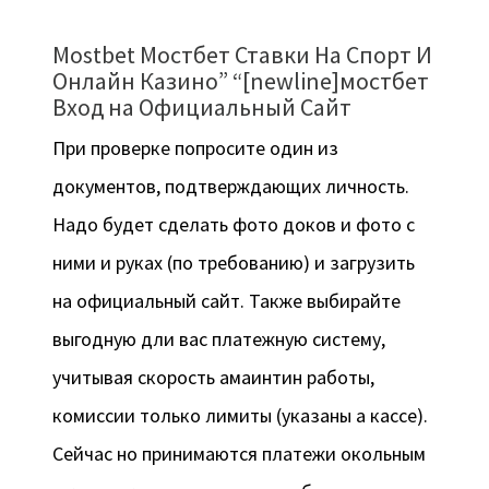
Mostbet Мостбет Ставки На Спорт И
Онлайн Казино” “[newline]мостбет
Вход на Официальный Сайт
При проверке попросите один из
документов, подтверждающих личность.
Надо будет сделать фото доков и фото с
ними и руках (по требованию) и загрузить
на официальный сайт. Также выбирайте
выгодную дли вас платежную систему,
учитывая скорость амаинтин работы,
комиссии только лимиты (указаны а кассе).
Сейчас но принимаются платежи окольным