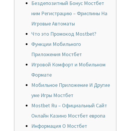
Бездепозитный Бонус Мостбет
ним Регистрацию – Фриспины На
Игровые Автоматы
Что это Промокод Mostbet?
Функции Мобильного
Приложения Мостбет
Игровой Комфорт и Мобильном
Формате
Мобильное Приложение И Другие
уме Игры Мостбет
Mostbet Ru – Официальный Сайт
Онлайн Казино Мостбет европа
Информация О Мостбет