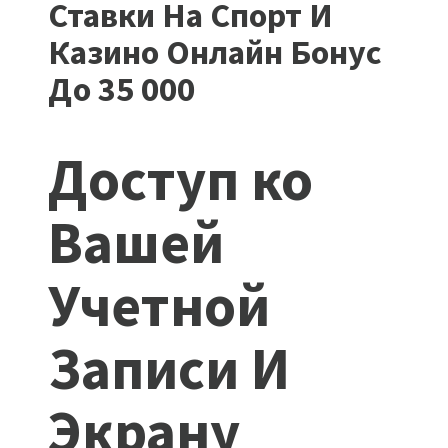
Ставки На Спорт И
Казино Онлайн Бонус
До 35 000
Доступ ко
Вашей
Учетной
Записи И
Экрану