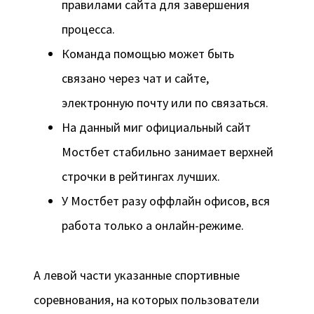
правилами сайта для завершения
процесса.
Команда помощью может быть
связано через чат и сайте,
электронную почту или по связаться.
На данный миг официальный сайт
Мостбет стабильно занимает верхней
строчки в рейтингах лучших.
У Мостбет разу оффлайн офисов, вся
работа только а онлайн-режиме.
А левой части указанные спортивные
соревнования, на которых пользователи