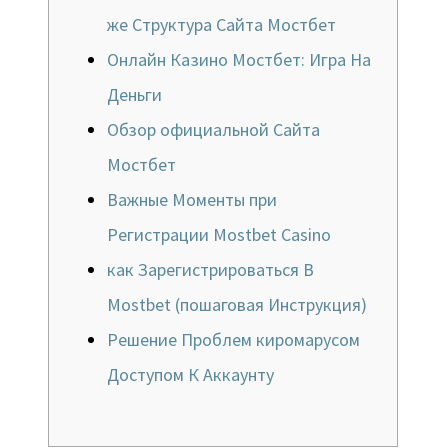
же Структура Сайта Мостбет
Онлайн Казино Мостбет: Игра На
Деньги
Обзор официальной Сайта
Мостбет
Важные Моменты при
Регистрации Mostbet Casino
как Зарегистрироваться В
Mostbet (пошаговая Инструкция)
Решение Проблем киромарусом
Доступом К Аккаунту