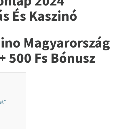
onlap 2024
s És Kaszinó
ino Magyarország ️
+ 500 Fs Bónusz
et”
z