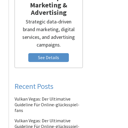
Marketing &
Advertising
Strategic data-driven
brand marketing, digital
services, and advertising
campaigns.
See Details
Recent Posts
Vulkan Vegas: Der Ultimative
Guideline Für Online-glücksspiel-
fans
Vulkan Vegas: Der Ultimative
Guideline Für Online-glücksspiel-