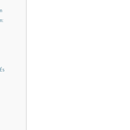
n
n:
És