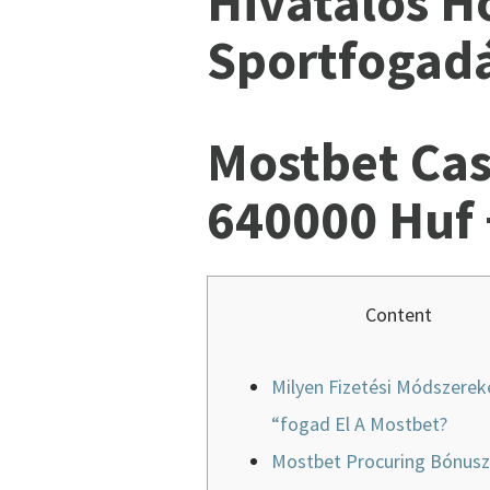
Hivatalos H
Sportfogadá
Mostbet Cas
640000 Huf 
Content
Milyen Fizetési Módszerek
“fogad El A Mostbet?
Mostbet Procuring Bónus