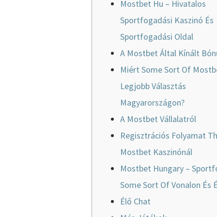
Mostbet Hu – Hivatalos
Sportfogadási Kaszinó És
Sportfogadási Oldal
A Mostbet Által Kínált Bó
Miért Some Sort Of Mostb
Legjobb Választás
Magyarországon?
A Mostbet Vállalatról
Regisztrációs Folyamat T
Mostbet Kaszinónál
Mostbet Hungary – Sport
Some Sort Of Vonalon És 
Élő Chat