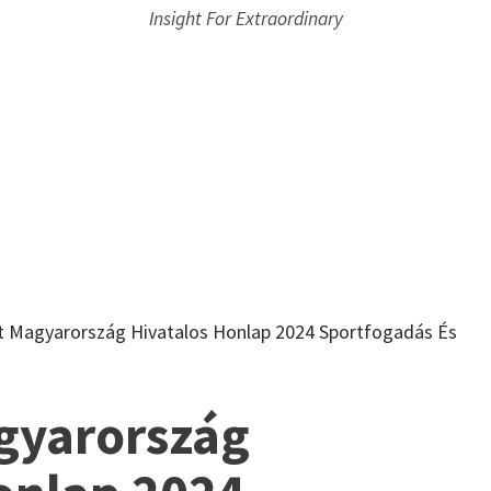
Insight For Extraordinary
 Magyarország Hivatalos Honlap 2024 Sportfogadás És
gyarország