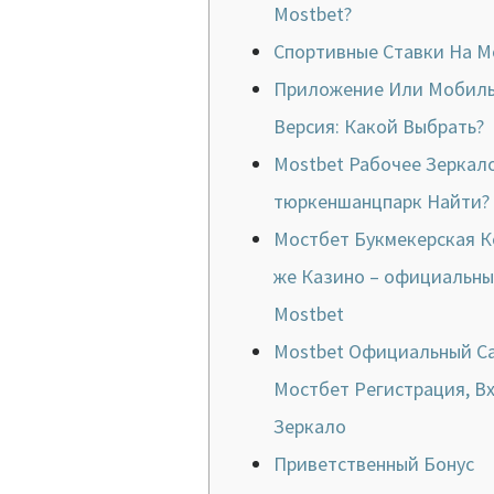
Mostbet?
Спортивные Ставки На M
Приложение Или Мобил
Версия: Какой Выбрать?
Mostbet Рабочее Зеркало
тюркеншанцпарк Найти?
Мостбет Букмекерская К
же Казино – официальны
Mostbet
Mostbet Официальный Са
Мостбет Регистрация, В
Зеркало
Приветственный Бонус