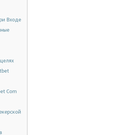
ри Входе
нные
 целях
tbet
bet Com
екерской
в