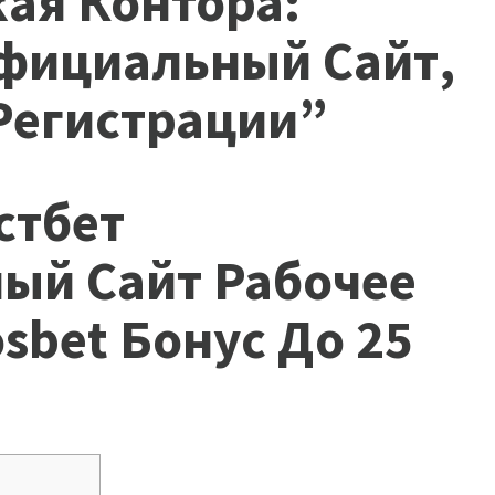
ая Контора:
фициальный Сайт,
Регистрации”
стбет
ый Сайт Рабочее
sbet Бонус До 25