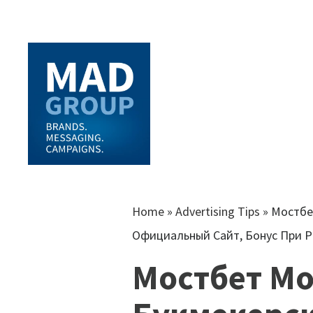
Home
»
Advertising Tips
»
Мостбе
Официальный Сайт, Бонус При 
Мостбет Mo