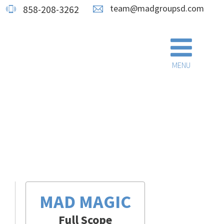
team@madgroupsd.com
858-208-3262
MENU
MAD MAGIC
Full Scope