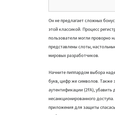
Он не предлагает сложных бонус
этой классикой. Процесс регис
пользователи могли проворно н
представлены слоты, настольны
мировых разработчиков.
Начните пиппардом выбора наде
букв, цифр же символов. Также
аутентификации (2FA), убавить
несанкционированного доступа.
приложения для защиты спасась