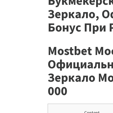
Букмекерск
Зеркало, О
Бонус При 
Mostbet Мо
Официальн
Зеркало Mo
000
Content