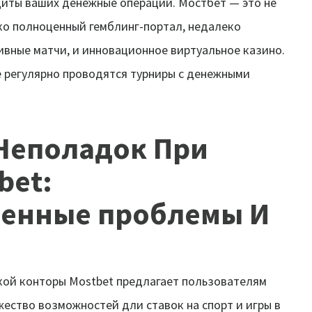
иты ваших денежные операций. Мостбет — это не
ько полноценный гемблинг-портал, недалеко
ивные матчи, и инновационное виртуальное казино.
е регулярно проводятся турниры с денежными
Неполадок При
bet:
ненные проблемы И
ой конторы Mostbet предлагает пользователям
ество возможностей дли ставок на спорт и игры в