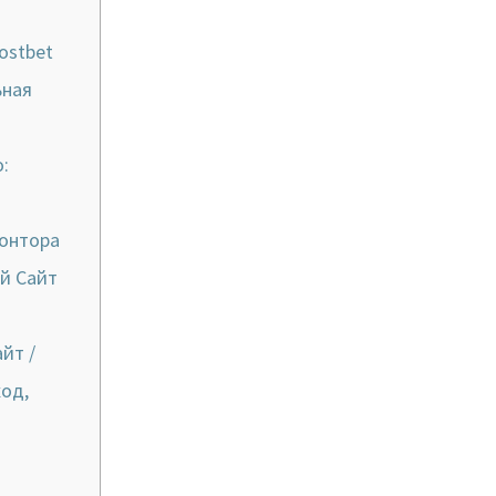
ostbet
ьная
:
онтора
й Сайт
йт /
ход,