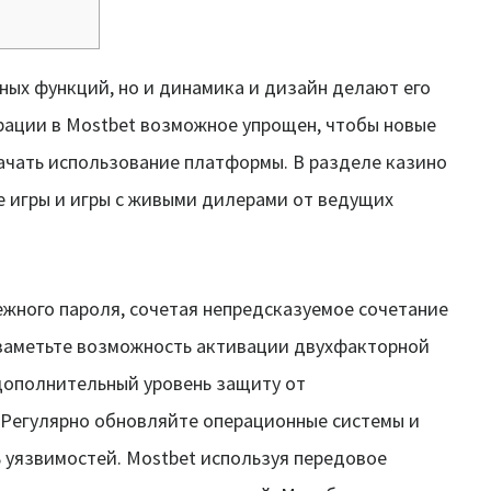
ных функций, но и динамика и дизайн делают его
трации в Mostbet возможное упрощен, чтобы новые
ачать использование платформы. В разделе казино
е игры и игры с живыми дилерами от ведущих
жного пароля, сочетая непредсказуемое сочетание
 заметьте возможность активации двухфакторной
 дополнительный уровень защиту от
 Регулярно обновляйте операционные системы и
 уязвимостей. Mostbet используя передовое