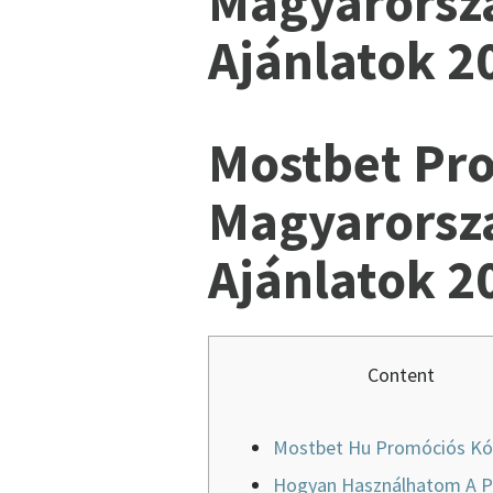
Magyarorsz
Ajánlatok 2
Mostbet Pr
Magyarorsz
Ajánlatok 2
Content
Mostbet Hu Promóciós Kó
Hogyan Használhatom A 