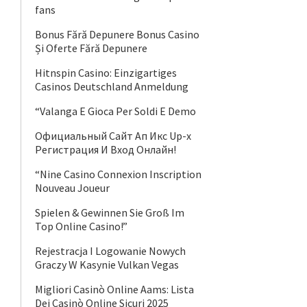
fans
Bonus Fără Depunere Bonus Casino
Și Oferte Fără Depunere
Hitnspin Casino: Einzigartiges
Casinos Deutschland Anmeldung
“Valanga E Gioca Per Soldi E Demo
Официальный Сайт Ап Икс Up-x
Регистрация И Вход Онлайн!
“Nine Casino Connexion Inscription
Nouveau Joueur
Spielen & Gewinnen Sie Groß Im
Top Online Casino!”
Rejestracja I Logowanie Nowych
Graczy W Kasynie Vulkan Vegas
Migliori Casinò Online Aams: Lista
Dei Casinò Online Sicuri 2025