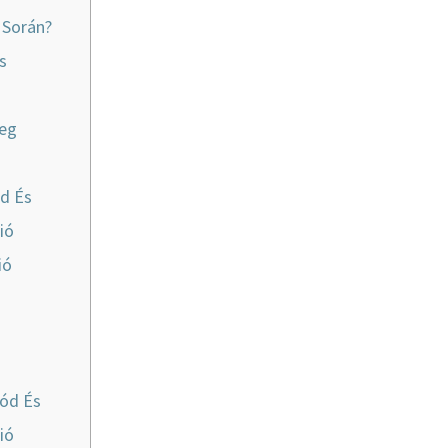
 Során?
s
Meg
d És
ió
ió
ód És
ió