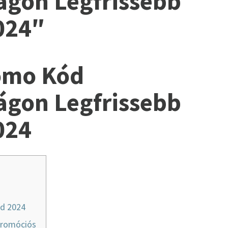
ágon Legfrissebb
024″
omo Kód
ágon Legfrissebb
024
d 2024
Promóciós