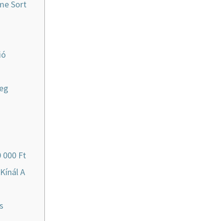
me Sort
ió
Meg
 000 Ft
Kínál A
s