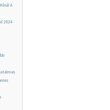
Kínál A
d 2024
ebb
Hatalmas
yenes
e