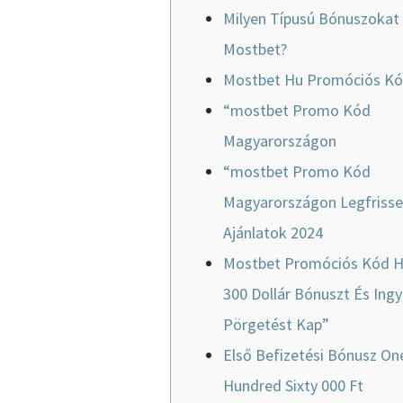
Milyen Típusú Bónuszokat 
Mostbet?
Mostbet Hu Promóciós Kó
“mostbet Promo Kód
Magyarországon
“mostbet Promo Kód
Magyarországon Legfriss
Ajánlatok 2024
Mostbet Promóciós Kód 
300 Dollár Bónuszt És Ing
Pörgetést Kap”
Első Befizetési Bónusz On
Hundred Sixty 000 Ft