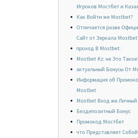
Игроков Мостбет и Каза
Как Войти же Mostbet?
Отличается разве Офиц
Сайт от Зеркала Mostbet
проход В Mostbet:
Mostbet Kz: не Это Такое
актуальный Бонусы От M
Информация об Промок
Mostbet
Mostbet Вход же Личный
Бездепозитный Бонус
Промокод Мостбет
что Представляет Собой