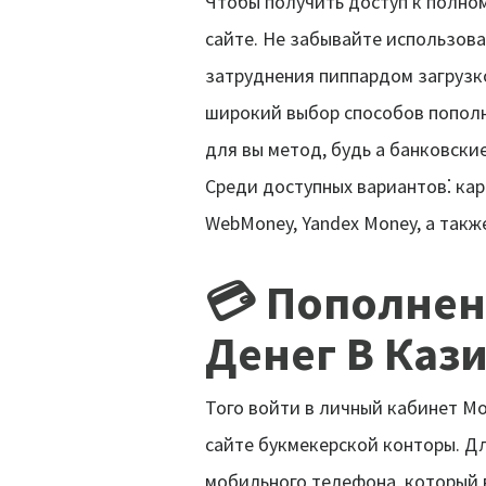
Чтобы получить доступ к полном
сайте. Не забывайте использов
затруднения пиппардом загрузк
широкий выбор способов пополн
для вы метод, будь а банковски
Среди доступных вариантов⁚ карт
WebMoney, Yandex Money, а также
💳 Пополнен
Денег В Кази
Того войти в личный кабинет Mo
сайте букмекерской конторы. Д
мобильного телефона, который в