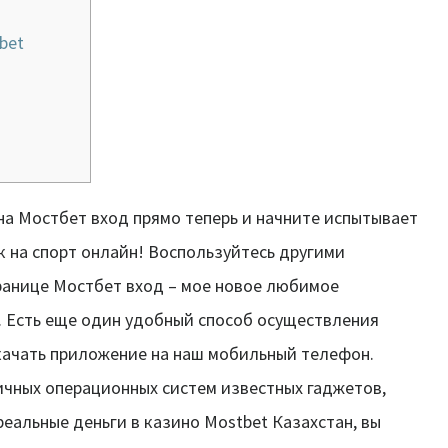
bet
на Мостбет вход прямо теперь и начните испытывает
к на спорт онлайн! Воспользуйтесь другими
ранице Мостбет вход – мое новое любимое
 Есть еще один удобный способ осуществления
скачать приложение на наш мобильный телефон.
чных операционных систем известных гаджетов,
 реальные деньги в казино Mostbet Казахстан, вы