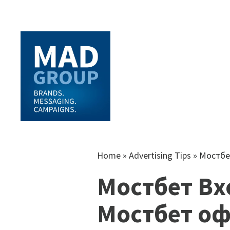
Home
»
Advertising Tips
»
Мостбе
Мостбет Вх
Мостбет о