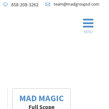
team@madgroupsd.com
858-208-3262
MENU
MAD MAGIC
Full Scope