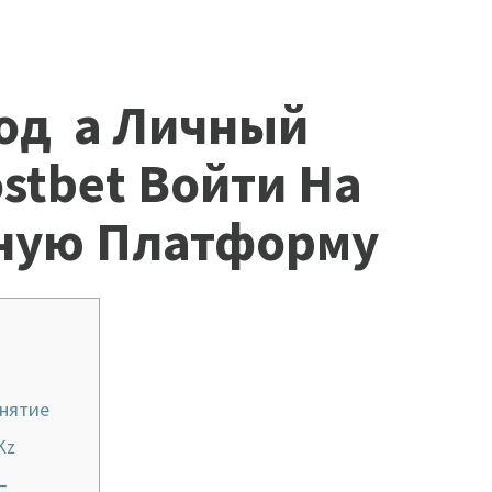
д ️ а Личный
stbet Войти На
ную Платформу
Снятие
Kz
—