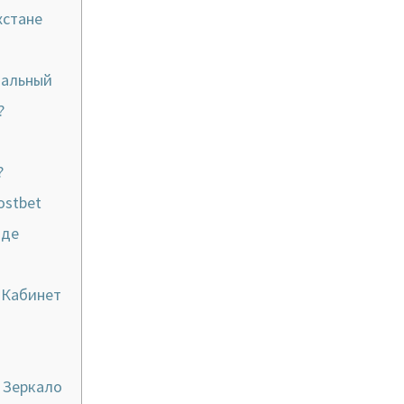
хстане
иальный
?
?
ostbet
оде
 Кабинет
 Зеркало