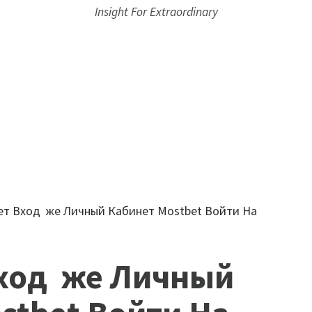
Insight For Extraordinary
ет Вход ️ же Личный Кабинет Mostbet Войти На
ход ️ же Личный