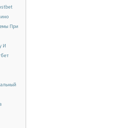
ostbet
зино
лемы При
у И
тбет
иальный
з