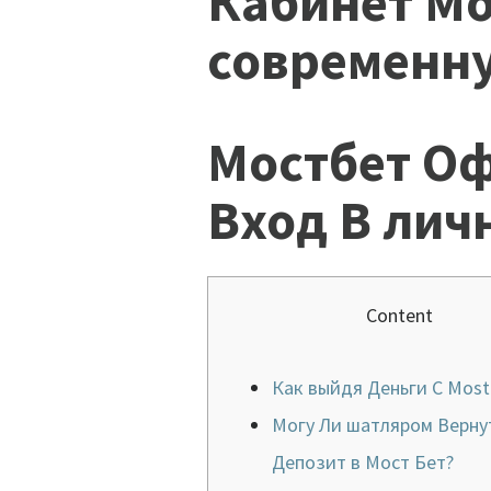
Кабинет Mo
современн
Мостбет О
Вход В лич
Content
Как выйдя Деньги С Most
Могу Ли шатляром Верну
Депозит в Мост Бет?