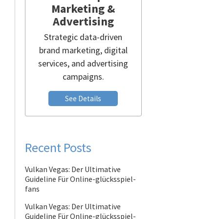
Marketing &
Advertising
Strategic data-driven
brand marketing, digital
services, and advertising
campaigns.
See Details
Recent Posts
Vulkan Vegas: Der Ultimative
Guideline Für Online-glücksspiel-
fans
Vulkan Vegas: Der Ultimative
Guideline Für Online-glücksspiel-