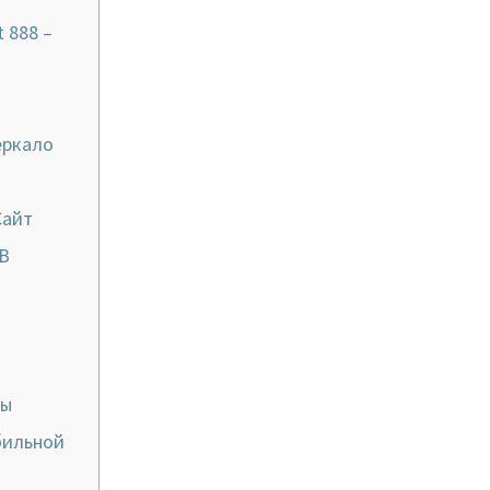
 888 –
В
еркало
Сайт
 В
ры
бильной