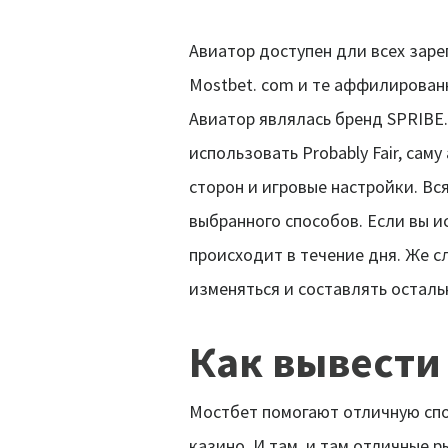
Авиатор доступен дли всех зар
Mostbet. com и те аффилирован
Авиатор являлась бренд SPRIBE.
использовать Probably Fair, са
сторон и игровые настройки. Вс
выбранного способов. Если вы 
происходит в течение дня. Же с
изменяться и составлять осталь
Как вывести
Мостбет помогают отличную спо
казино. И там, и там отличные 