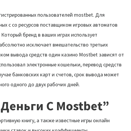
егистрированных пользователей mostbet. Для
ных с со ресурсов поставщиком игровых автоматов
 Который бренд в ваших играх использует
му абсолютно исключает вмешательство третьих
яком вывода средств один казино Mostbet зависят от
использовал электронные кошельки, перевод средств
лучае банковских карт и счетов, срок вывода может
ного одного до двух рабочих дней.
 Деньги С Mostbet”
ртивную книгу, а также известные игры онлайн
рынки ставок и высоких коэффициенты,