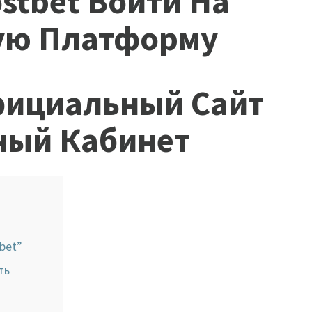
stbet Войти На
ую Платформу
фициальный Сайт
ный Кабинет
bet”
ть