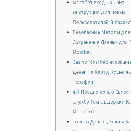
Мостбет вход На Сайт —
Инструкция Для новых
Пользователей В Казахс
Безопасные Методы ддя
Сохранения Данных дли 
Mostbet
Casino Mostbet: напраши
Денег На Карту, Кошеле
Телефон
я Я Поздно ночью Связат
службу Техподдержки К
Мостбет?
только Делать, Если я З