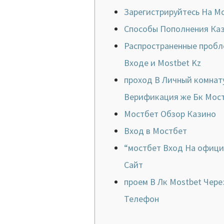
Зарегистрируйтесь На M
Способы Пополнения Ка
Распространенные проб
Входе и Mostbet Kz
проход В Личный комнат
Верификация же Бк Мос
Мостбет Обзор Казино
Вход в Мостбет
“мостбет Вход На офиц
Сайт
проем В Лк Mostbet Чере
Телефон