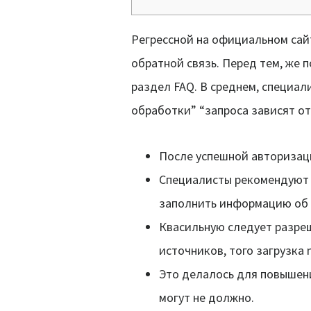
Регрессной на официальном сай
обратной связь. Перед тем, же 
раздел FAQ. В среднем, специал
обработки” “запроса зависят о
После успешной авторизаци
Специалисты рекомендуют 
заполнить информацию об 
Квасильную следует разре
источников, того загрузка 
Это делалось для повышени
могут не должно.