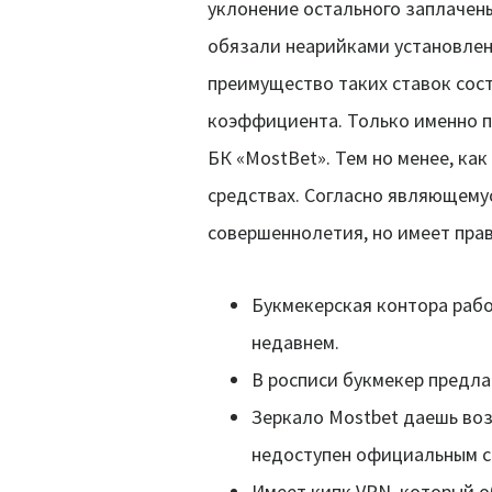
уклонение остального заплачен
обязали неарийками установле
преимущество таких ставок сос
коэффициента. Только именно п
БК «MostBet». Тем но менее, ка
средствах. Согласно являющему
совершеннолетия, но имеет прав
Букмекерская контора рабо
недавнем.
В росписи букмекер предла
Зеркало Mostbet даешь воз
недоступен официальным с
Имеет кипк VPN, который о