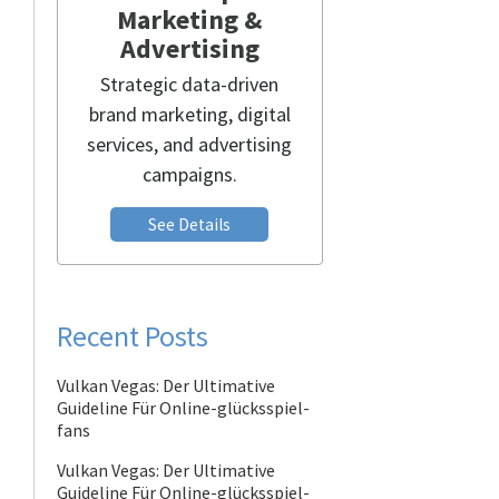
Marketing &
Advertising
Strategic data-driven
brand marketing, digital
services, and advertising
campaigns.
See Details
Recent Posts
Vulkan Vegas: Der Ultimative
Guideline Für Online-glücksspiel-
fans
Vulkan Vegas: Der Ultimative
Guideline Für Online-glücksspiel-