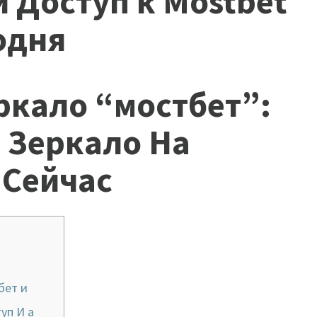
 Доступ к Mostbet
одня
ркало “мостбет”:
 Зеркало На
 Сейчас
бет и
уп И а