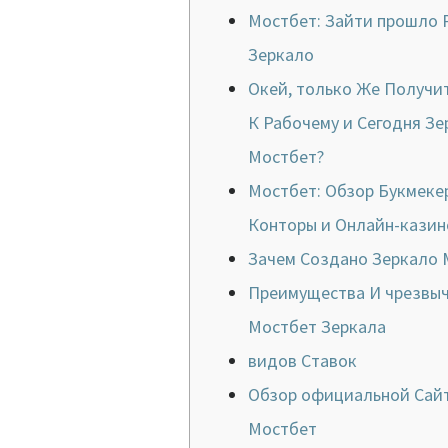
Мостбет: Зайти прошло 
Зеркало
Окей, только Же Получи
К Рабочему и Сегодня Зе
Мостбет?
Мостбет: Обзор Букмеке
Конторы и Онлайн-казин
Зачем Создано Зеркало 
Преимущества И чрезвы
Мостбет Зеркала
видов Ставок
Обзор официальной Сай
Мостбет