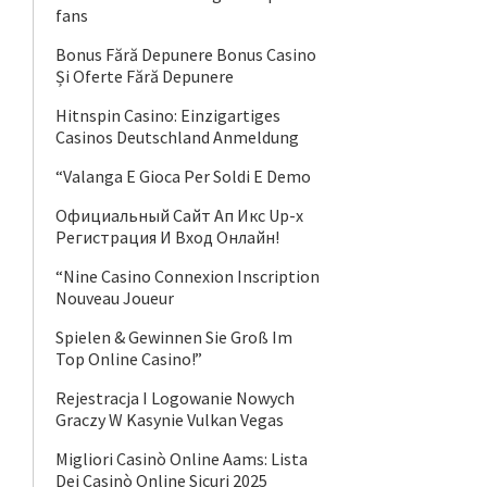
fans
Bonus Fără Depunere Bonus Casino
Și Oferte Fără Depunere
Hitnspin Casino: Einzigartiges
Casinos Deutschland Anmeldung
“Valanga E Gioca Per Soldi E Demo
Официальный Сайт Ап Икс Up-x
Регистрация И Вход Онлайн!
“Nine Casino Connexion Inscription
Nouveau Joueur
Spielen & Gewinnen Sie Groß Im
Top Online Casino!”
Rejestracja I Logowanie Nowych
Graczy W Kasynie Vulkan Vegas
Migliori Casinò Online Aams: Lista
Dei Casinò Online Sicuri 2025