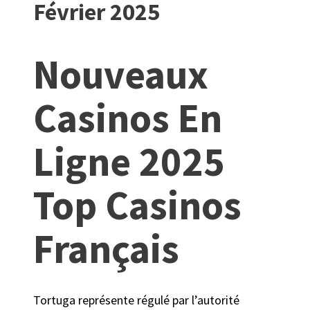
Février 2025
Nouveaux
Casinos En
Ligne 2025
Top Casinos
Français
Tortuga représente régulé par l’autorité