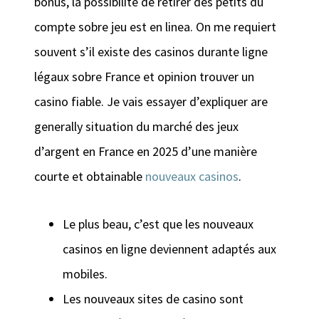
bonus, la possibilité de retirer des petits du
compte sobre jeu est en linea. On me requiert
souvent s’il existe des casinos durante ligne
légaux sobre France et opinion trouver un
casino fiable. Je vais essayer d’expliquer are
generally situation du marché des jeux
d’argent en France en 2025 d’une manière
courte et obtainable
nouveaux casinos
.
Le plus beau, c’est que les nouveaux
casinos en ligne deviennent adaptés aux
mobiles.
Les nouveaux sites de casino sont