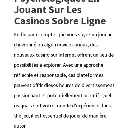
Jouant Sur Les
Casinos Sobre Ligne
En fin para compte, que vous soyez un joueur
chevronné ou algun novice curieux, des
nouveaux casino sur internet offrent un lieu de
possibilités à explorer. Avec une approche
réfléchie et responsable, ces plateformes
peuvent offrir dieses heures de divertissement
passionnant et potentiellement lucratif. Quel
os quais soit votre monde d’expérience dans
the jeu, il est essentiel de jouer de manière
autor.