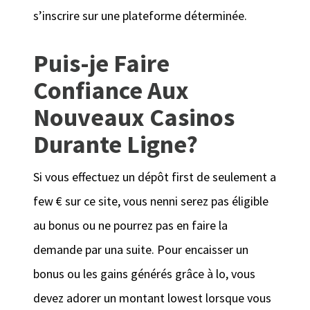
s’inscrire sur une plateforme déterminée.
Puis-je Faire
Confiance Aux
Nouveaux Casinos
Durante Ligne?
Si vous effectuez un dépôt first de seulement a
few € sur ce site, vous nenni serez pas éligible
au bonus ou ne pourrez pas en faire la
demande par una suite. Pour encaisser un
bonus ou les gains générés grâce à lo, vous
devez adorer un montant lowest lorsque vous