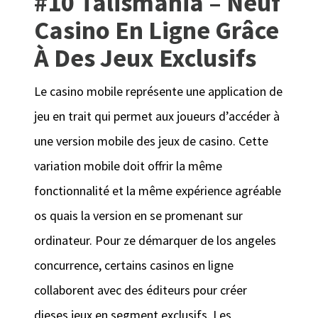
#10 Talismania – Neuf
Casino En Ligne Grâce
À Des Jeux Exclusifs
Le casino mobile représente une application de
jeu en trait qui permet aux joueurs d’accéder à
une version mobile des jeux de casino. Cette
variation mobile doit offrir la même
fonctionnalité et la même expérience agréable
os quais la version en se promenant sur
ordinateur. Pour ze démarquer de los angeles
concurrence, certains casinos en ligne
collaborent avec des éditeurs pour créer
dieses jeux en segment exclusifs. Les