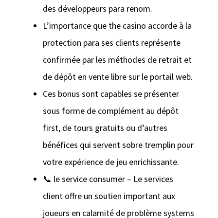
des développeurs para renom.
L’importance que the casino accorde à la
protection para ses clients représente
confirmée par les méthodes de retrait et
de dépôt en vente libre sur le portail web.
Ces bonus sont capables se présenter
sous forme de complément au dépôt
first, de tours gratuits ou d’autres
bénéfices qui servent sobre tremplin pour
votre expérience de jeu enrichissante.
📞 le service consumer – Le services
client offre un soutien important aux
joueurs en calamité de problème systems