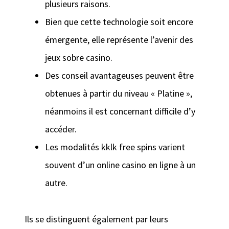
plusieurs raisons.
Bien que cette technologie soit encore
émergente, elle représente l’avenir des
jeux sobre casino.
Des conseil avantageuses peuvent être
obtenues à partir du niveau « Platine »,
néanmoins il est concernant difficile d’y
accéder.
Les modalités kklk free spins varient
souvent d’un online casino en ligne à un
autre.
Ils se distinguent également par leurs