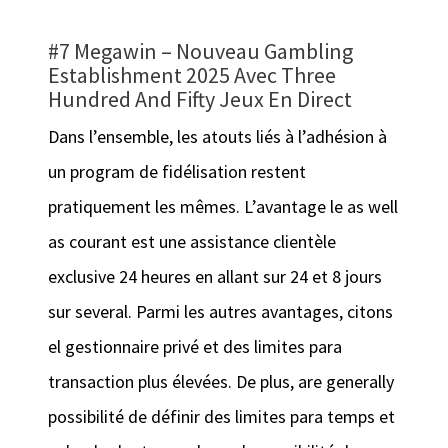
#7 Megawin – Nouveau Gambling
Establishment 2025 Avec Three
Hundred And Fifty Jeux En Direct
Dans l’ensemble, les atouts liés à l’adhésion à
un program de fidélisation restent
pratiquement les mêmes. L’avantage le as well
as courant est une assistance clientèle
exclusive 24 heures en allant sur 24 et 8 jours
sur several. Parmi les autres avantages, citons
el gestionnaire privé et des limites para
transaction plus élevées. De plus, are generally
possibilité de définir des limites para temps et