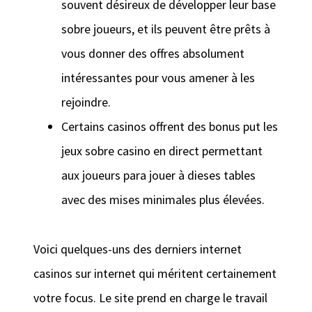
souvent désireux de développer leur base
sobre joueurs, et ils peuvent être prêts à
vous donner des offres absolument
intéressantes pour vous amener à les
rejoindre.
Certains casinos offrent des bonus put les
jeux sobre casino en direct permettant
aux joueurs para jouer à dieses tables
avec des mises minimales plus élevées.
Voici quelques-uns des derniers internet
casinos sur internet qui méritent certainement
votre focus. Le site prend en charge le travail