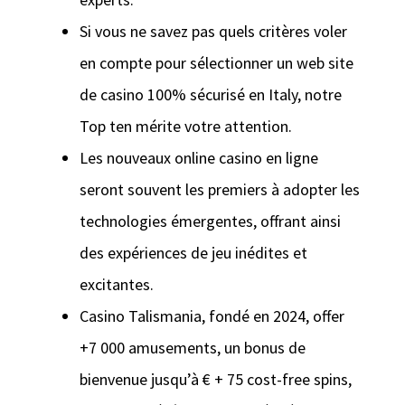
Si vous ne savez pas quels critères voler
en compte pour sélectionner un web site
de casino 100% sécurisé en Italy, notre
Top ten mérite votre attention.
Les nouveaux online casino en ligne
seront souvent les premiers à adopter les
technologies émergentes, offrant ainsi
des expériences de jeu inédites et
excitantes.
Casino Talismania, fondé en 2024, offer
+7 000 amusements, un bonus de
bienvenue jusqu’à € + 75 cost-free spins,