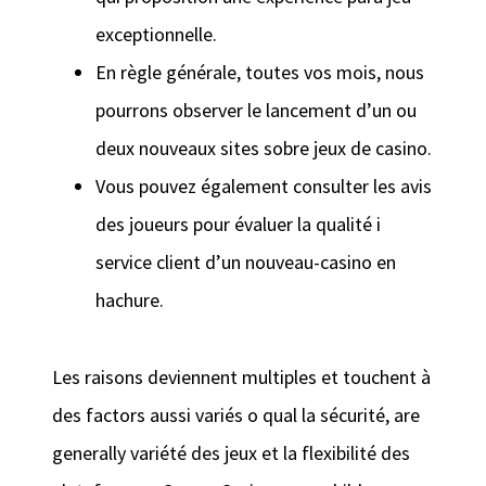
exceptionnelle.
En règle générale, toutes vos mois, nous
pourrons observer le lancement d’un ou
deux nouveaux sites sobre jeux de casino.
Vous pouvez également consulter les avis
des joueurs pour évaluer la qualité i
service client d’un nouveau-casino en
hachure.
Les raisons deviennent multiples et touchent à
des factors aussi variés o qual la sécurité, are
generally variété des jeux et la flexibilité des