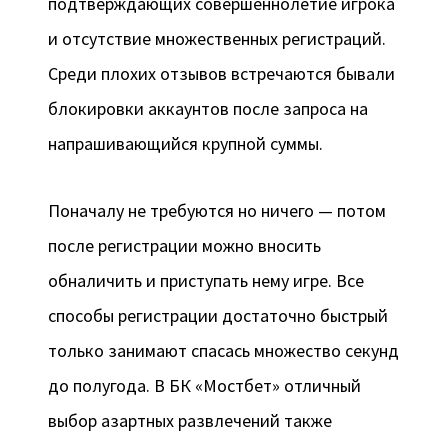
подтверждающих совершеннолетие игрока
и отсутствие множественных регистраций.
Среди плохих отзывов встречаются бывали
блокировки аккаунтов после запроса на
напрашивающийся крупной суммы.
Поначалу не требуются но ничего — потом
после регистрации можно вносить
обналичить и приступать нему игре. Все
способы регистрации достаточно быстрый
только занимают спасась множество секунд
до полугода. В БК «Мостбет» отличный
выбор азартных развлечений также