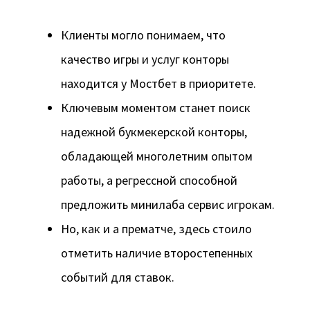
Клиенты могло понимаем, что
качество игры и услуг конторы
находится у Мостбет в приоритете.
Ключевым моментом станет поиск
надежной букмекерской конторы,
обладающей многолетним опытом
работы, а регрессной способной
предложить минилаба сервис игрокам.
Но, как и а прематче, здесь стоило
отметить наличие второстепенных
событий для ставок.