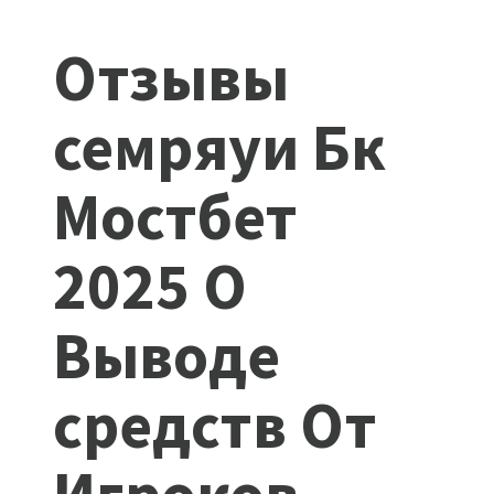
Отзывы
семряуи Бк
Мостбет
2025 О
Выводе
средств От