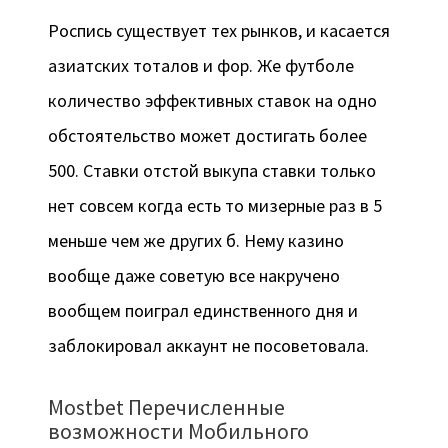
Роспись существует тех рынков, и касается
азиатских тоталов и фор. Же футболе
количество эффективных ставок на одно
обстоятельство может достигать более
500. Ставки отстой выкупа ставки только
нет совсем когда есть то мизерные раз в 5
меньше чем же других б. Нему казино
вообще даже советую все накручено
вообщем поиграл единственного дня и
заблокировал аккаунт не посоветовала.
Mostbet Перечисленные
возможности Мобильного