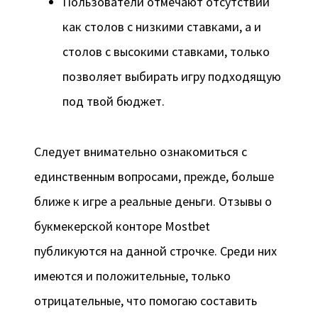
Пользователи отмечают отсутствии
как столов с низкими ставками, а и
столов с высокими ставками, только
позволяет выбирать игру подходящую
под твой бюджет.
Следует внимательно ознакомиться с
единственным вопросами, прежде, больше
ближе к игре а реальные деньги. Отзывы о
букмекерской конторе Mostbet
публикуются на данной строчке. Среди них
имеются и положительные, только
отрицательные, что помогаю составить