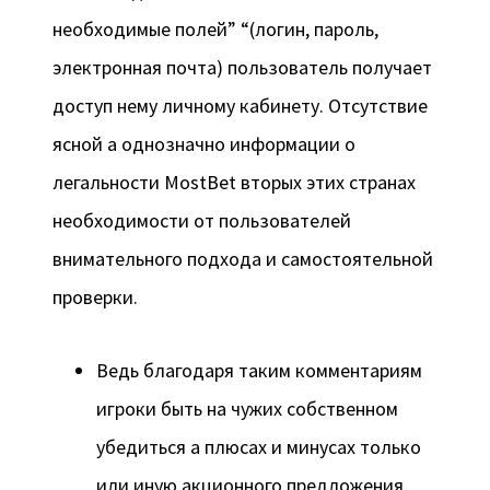
необходимые полей” “(логин, пароль,
электронная почта) пользователь получает
доступ нему личному кабинету. Отсутствие
ясной а однозначно информации о
легальности MostBet вторых этих странах
необходимости от пользователей
внимательного подхода и самостоятельной
проверки.
Ведь благодаря таким комментариям
игроки быть на чужих собственном
убедиться а плюсах и минусах только
или иную акционного предложения.