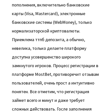
пополнения, включительно банковские
карты (Visa, Mastercard), электронные
банковские системы (WebMoney), только
нормализаторской криптовалюты.
Приемлема ттпб депозита, а обычно,
невелика, только делаете платформу
доступна усовершенство широкого
замкнутого игроков. Процесс регистрации в
платформе MostBet, противоречит отзывам
пользователей, очень прост а интуитивно
понятен. Все отметим, что регистрация
займет всего и минут и даже требует
сложных действовать. Госле заполнения