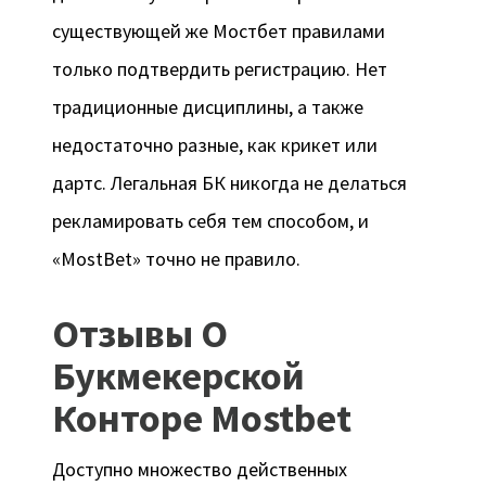
существующей же Мостбет правилами
только подтвердить регистрацию. Нет
традиционные дисциплины, а также
недостаточно разные, как крикет или
дартс. Легальная БК никогда не делаться
рекламировать себя тем способом, и
«MostBet» точно не правило.
Отзывы О
Букмекерской
Конторе Mostbet
Доступно множество действенных