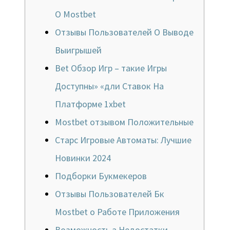
О Mostbet
Отзывы Пользователей О Выводе
Выигрышей
Bet Обзор Игр – такие Игры
Доступны» «дли Ставок На
Платформе 1xbet
Mostbet отзывом Положительные
Старс Игровые Автоматы: Лучшие
Новинки 2024
Подборки Букмекеров
Отзывы Пользователей Бк
Mostbet о Работе Приложения
Возможность а Недостатки