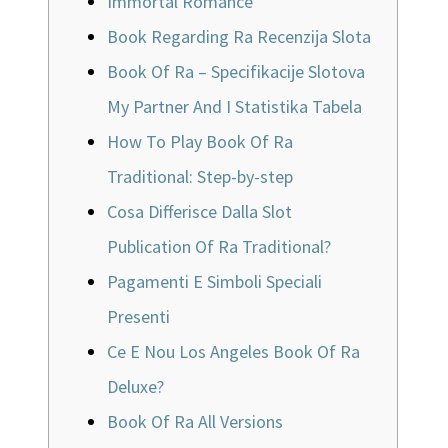
Immortal Romance
Book Regarding Ra Recenzija Slota
Book Of Ra – Specifikacije Slotova
My Partner And I Statistika Tabela
How To Play Book Of Ra
Traditional: Step-by-step
Cosa Differisce Dalla Slot
Publication Of Ra Traditional?
Pagamenti E Simboli Speciali
Presenti
Ce E Nou Los Angeles Book Of Ra
Deluxe?
Book Of Ra All Versions