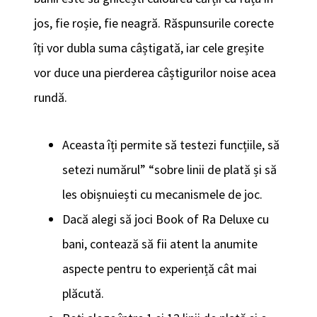
jos, fie roșie, fie neagră. Răspunsurile corecte
îți vor dubla suma câștigată, iar cele greșite
vor duce una pierderea câștigurilor noise acea
rundă.
Aceasta îți permite să testezi funcțiile, să
setezi numărul” “sobre linii de plată și să
les obișnuiești cu mecanismele de joc.
Dacă alegi să joci Book of Ra Deluxe cu
bani, contează să fii atent la anumite
aspecte pentru to experiență cât mai
plăcută.