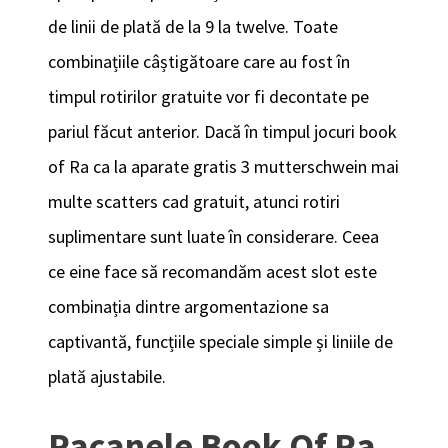
de linii de plată de la 9 la twelve. Toate
combinațiile câștigătoare care au fost în
timpul rotirilor gratuite vor fi decontate pe
pariul făcut anterior. Dacă în timpul jocuri book
of Ra ca la aparate gratis 3 mutterschwein mai
multe scatters cad gratuit, atunci rotiri
suplimentare sunt luate în considerare. Ceea
ce eine face să recomandăm acest slot este
combinația dintre argomentazione sa
captivantă, funcțiile speciale simple și liniile de
plată ajustabile.
Pacanele Book Of Ra