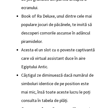
ecranului.
Book of Ra Deluxe, unul dintre cele mai
populare jocuri de păcănele, te invită să
descoperi comorile ascunse în adâncul
piramidelor.
Acesta el un slot cu o poveste captivantă
care vă virtual assistant duce în aire
Egiptului Antic.
Câștigul ze diminuează dacă numărul de
simboluri identice de pe position este
mai mic, însă toate aceste lucru le poți
consulta în tabela de plăți.