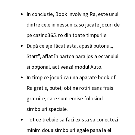
In concluzie, Book involving Ra, este unul
dintre cele in nessun caso jucate jocuri de
pe cazino365. ro din toate timpurile.
După ce aje făcut asta, apasă butonul,,
Start”, aflat în partea para jos a ecranului
și opțional, activează modul Auto.
În timp ce jocuri ca una aparate book of
Ra gratis, puteți obține rotiri sans frais
gratuite, care sunt emise folosind
simboluri speciale.
Tot ce trebuie sa faci exista sa conectezi
minim doua simboluri egale pana la el