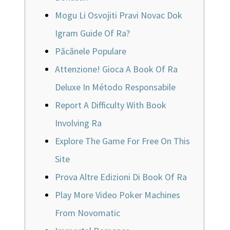
Mogu Li Osvojiti Pravi Novac Dok
Igram Guide Of Ra?
Păcănele Populare
Attenzione! Gioca A Book Of Ra
Deluxe In Método Responsabile
Report A Difficulty With Book
Involving Ra
Explore The Game For Free On This
Site
Prova Altre Edizioni Di Book Of Ra
Play More Video Poker Machines
From Novomatic