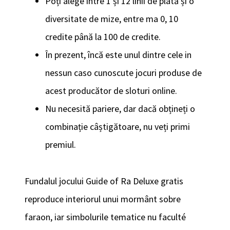
Poți alege între 1 și 12 linii de plată și o
diversitate de mize, entre ma 0, 10
credite până la 100 de credite.
În prezent, încă este unul dintre cele in
nessun caso cunoscute jocuri produse de
acest producător de sloturi online.
Nu necesită pariere, dar dacă obțineți o
combinație câștigătoare, nu veți primi
premiul.
Fundalul jocului Guide of Ra Deluxe gratis
reproduce interiorul unui mormânt sobre
faraon, iar simbolurile tematice nu faculté