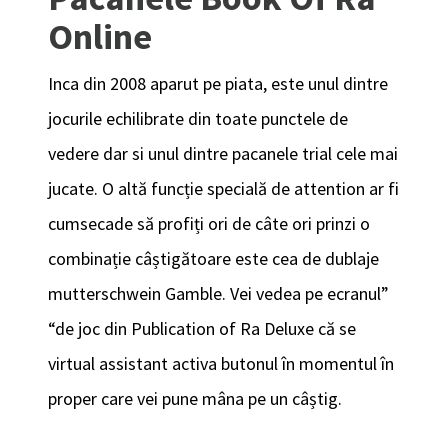
Online
Inca din 2008 aparut pe piata, este unul dintre
jocurile echilibrate din toate punctele de
vedere dar si unul dintre pacanele trial cele mai
jucate. O altă funcție specială de attention ar fi
cumsecade să profiți ori de câte ori prinzi o
combinație câștigătoare este cea de dublaje
mutterschwein Gamble. Vei vedea pe ecranul”
“de joc din Publication of Ra Deluxe că se
virtual assistant activa butonul în momentul în
proper care vei pune mâna pe un câștig.