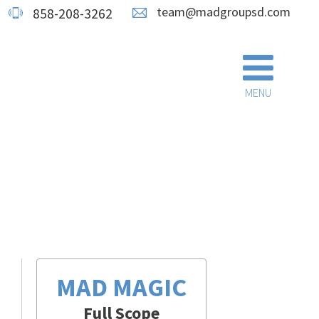
team@madgroupsd.com
858-208-3262
MENU
MAD MAGIC
Full Scope