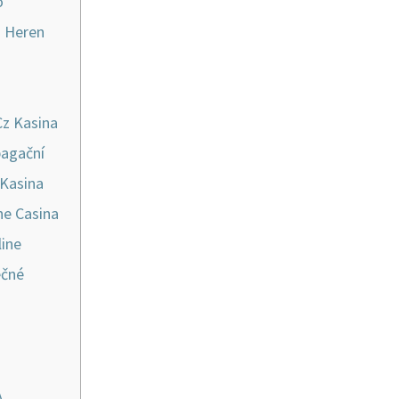
o
h Heren
z Kasina
pagační
 Kasina
ne Casina
line
ečné
A