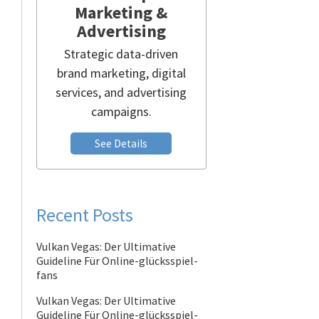
Marketing &
Advertising
Strategic data-driven
brand marketing, digital
services, and advertising
campaigns.
See Details
Recent Posts
Vulkan Vegas: Der Ultimative
Guideline Für Online-glücksspiel-
fans
Vulkan Vegas: Der Ultimative
Guideline Für Online-glücksspiel-