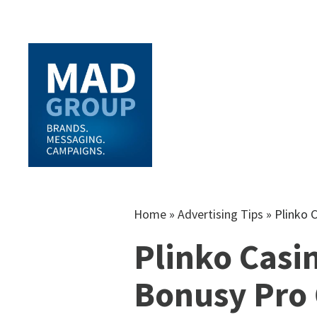
Home
»
Advertising Tips
»
Plinko 
Plinko Casi
Bonusy Pro 