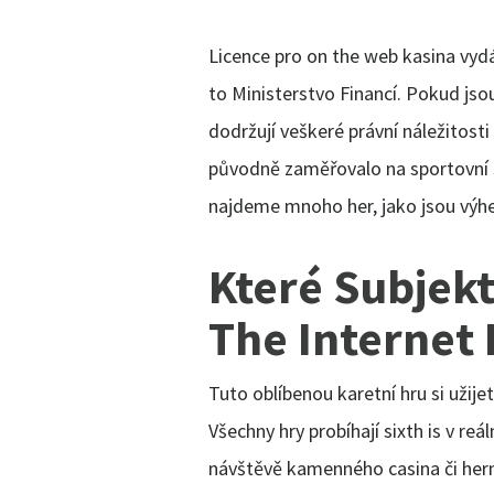
Licence pro on the web kasina vydá
to Ministerstvo Financí. Pokud jsou
dodržují veškeré právní náležitosti
původně zaměřovalo na sportovní s
najdeme mnoho her, jako jsou výher
Které Subjek
The Internet 
Tuto oblíbenou karetní hru si užij
Všechny hry probíhají sixth is v re
návštěvě kamenného casina či hern