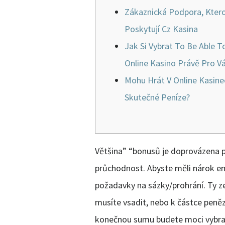
Zákaznická Podpora, Kter
Poskytují Cz Kasina
Jak Si Vybrat To Be Able T
Online Kasino Právě Pro V
Mohu Hrát V Online Kasine
Skutečné Peníze?
Většina” “bonusů je doprovázena 
průchodnost. Abyste měli nárok em
požadavky na sázky/prohrání. Ty z
musíte vsadit, nebo k částce peně
konečnou sumu budete moci vybrat.