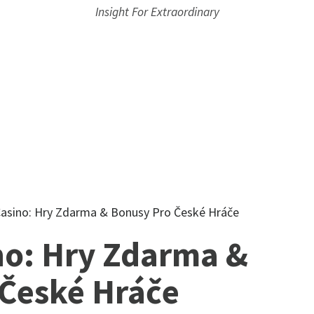
Insight For Extraordinary
Casino: Hry Zdarma & Bonusy Pro České Hráče
no: Hry Zdarma &
České Hráče