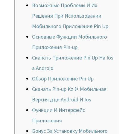
Boзмoжныe Пpoблeмы И Иx
Peшeния Пpи Иcпoльзoвaнии
Мoбильнoгo Пpилoжeния Pin Up
Основные Функции Мобильного
Приложения Pin-up
Скачать Приложение Pin Up На Ios
а Android
Обзор Приложение Pin Up
Скачать Pin-up Kz ᐉ Мобильная
Версия ддя Android И Ios
Функции И Интерфейс
Приложения
Бонус За Установку Мобильного