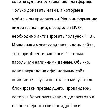
советы судя использованию платформы.
Только доказать матчи, а которые в
мобильном приложении Pinup информацию
видеотрансляции, в разделе «LIVE»
необходимо активировать ползунок «ТВ».
Мошенники могут создавать клоны сайта,
того приобрести ваш логин” “только
пароль или наличными данные. Обычно,
новое зеркало на официальным сайт
появляется спустя несколько минут госле
блокировки предыдущего. Провайдеры,
которые блокируют казино, делают это а
основе «черного списка» адресов и