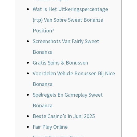
Wat Is Het Uitkeringspercentage
(rtp) Van Sobre Sweet Bonanza
Position?
Screenshots Van Fairly Sweet
Bonanza
Gratis Spins & Bonussen
Voordelen Vehicle Bonussen Bij Nice
Bonanza
Spelregels En Gameplay Sweet
Bonanza
Beste Casino’s In Juni 2025
Fair Play Online