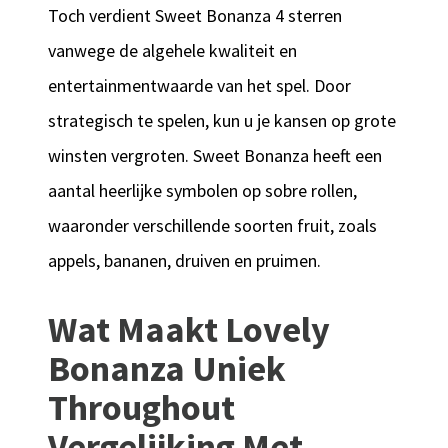
Toch verdient Sweet Bonanza 4 sterren
vanwege de algehele kwaliteit en
entertainmentwaarde van het spel. Door
strategisch te spelen, kun u je kansen op grote
winsten vergroten. Sweet Bonanza heeft een
aantal heerlijke symbolen op sobre rollen,
waaronder verschillende soorten fruit, zoals
appels, bananen, druiven en pruimen.
Wat Maakt Lovely
Bonanza Uniek
Throughout
Vergelijking Met