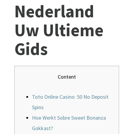
Nederland
Uw Ultieme
Gids
Content
Toto Online Casino: 50 No Deposit
Spins
Hoe Werkt Sobre Sweet Bonanza
Gokkast?