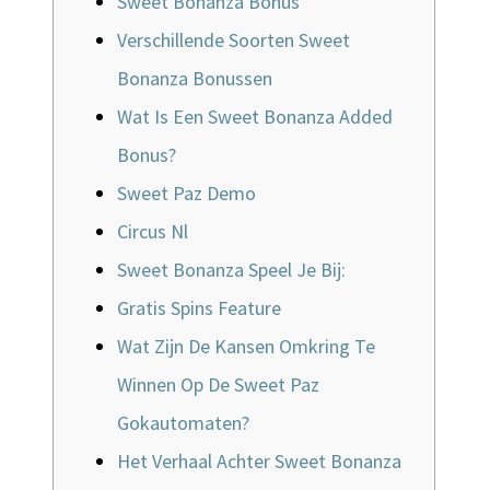
Sweet Bonanza Bonus
Verschillende Soorten Sweet
Bonanza Bonussen
Wat Is Een Sweet Bonanza Added
Bonus?
Sweet Paz Demo
Circus Nl
Sweet Bonanza Speel Je Bij:
Gratis Spins Feature
Wat Zijn De Kansen Omkring Te
Winnen Op De Sweet Paz
Gokautomaten?
Het Verhaal Achter Sweet Bonanza