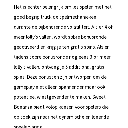
Het is echter belangrijk om les spelen met het
goed begrip truck de spelmechanieken
durante de bijbehorende volatiliteit. Als er 4 of
meer lolly’s vallen, wordt sobre bonusronde
geactiveerd en krijg je ten gratis spins. Als er
tijdens sobre bonusronde nog eens 3 of meer
lolly’s vallen, ontvang je 5 additional gratis
spins. Deze bonussen zijn ontworpen om de
gameplay niet alleen spannender maar ook
potentieel winstgevender te maken. Sweet
Bonanza biedt volop kansen voor spelers die
op zoek zijn naar het dynamische en lonende
speelervaring.