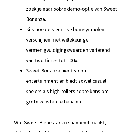
zoek je naar sobre demo-optie van Sweet
Bonanza.
Kijk hoe de kleurrijke bomsymbolen
verschijnen met willekeurige
vermenigvuldigingswaarden variërend
van two times tot 100x.
Sweet Bonanza biedt volop
entertainment en biedt zowel casual
spelers als high-rollers sobre kans om
grote winsten te behalen.
Wat Sweet Bienestar zo spannend maakt, is