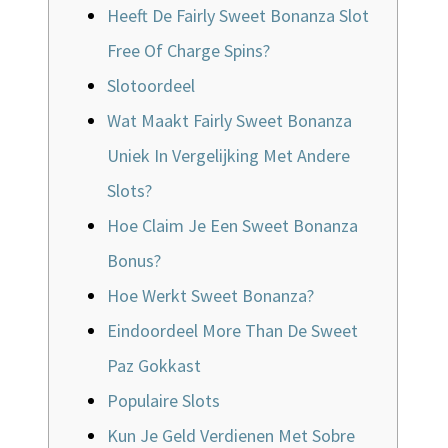
Heeft De Fairly Sweet Bonanza Slot
Free Of Charge Spins?
Slotoordeel
Wat Maakt Fairly Sweet Bonanza
Uniek In Vergelijking Met Andere
Slots?
Hoe Claim Je Een Sweet Bonanza
Bonus?
Hoe Werkt Sweet Bonanza?
Eindoordeel More Than De Sweet
Paz Gokkast
Populaire Slots
Kun Je Geld Verdienen Met Sobre