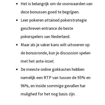
Het is belangrijk om de voorwaarden van
deze bonussen goed te begrijpen.
Leer pokeren attained pokerstrategie
geschreven entrance de beste
pokerspelers van Nederland.
Maar als je vaker kans wilt uitvoeren op
de bonusronde, kun je discussion spelen
met het ante-inzet.
De meeste online gokkasten hebben
namelijk een RTP van tussen de 95% en
96%, en inside sommige gevallen har
mulighed for het nog basis zijn.