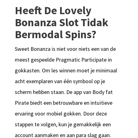
Heeft De Lovely
Bonanza Slot Tidak
Bermodal Spins?
Sweet Bonanza is niet voor niets een van de
meest gespeelde Pragmatic Participate in
gokkasten. Om les winnen moet je minimaal
acht exemplaren van één symbool op je
scherm hebben staan. De app van Body fat
Pirate biedt een betrouwbare en intuïtieve
ervaring voor mobiel gokken. Door deze
stappen te volgen, kun je gemakkelijk een
account aanmaken en aan para slag gaan.