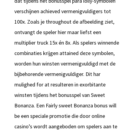
dat tijdens het bonusspel para lolly-symbolen
verschijnen achieved vermenigvuldigers tot
100x. Zoals je throughout de afbeelding ziet,
ontvangt de speler hier maar liefst een
multiplier truck 15x én 8x. Als spelers winnende
combinaties krijgen attained deze symbolen,
worden hun winsten vermenigvuldigd met de
bijbehorende vermenigvuldiger. Dit har
mulighed for at resulteren in exorbitante
winsten tijdens het bonusspel van Sweet
Bonanza. Een Fairly sweet Bonanza bonus will
be een speciale promotie die door online
casino’s wordt aangeboden om spelers aan te