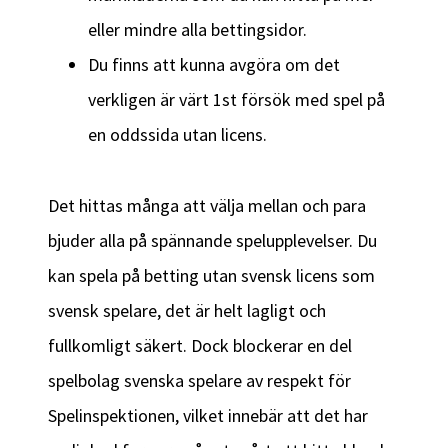
eller mindre alla bettingsidor.
Du finns att kunna avgöra om det
verkligen är värt 1st försök med spel på
en oddssida utan licens.
Det hittas många att välja mellan och para
bjuder alla på spännande spelupplevelser. Du
kan spela på betting utan svensk licens som
svensk spelare, det är helt lagligt och
fullkomligt säkert. Dock blockerar en del
spelbolag svenska spelare av respekt för
Spelinspektionen, vilket innebär att det har