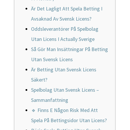
Är Det Lagligt Att Spela Betting I
Avsaknad Av Svensk Licens?
Oddsleverantörer På Spelbolag
Utan Licens I Actually Sverige
Så Gör Man Insättningar På Betting
Utan Svensk Licens
Är Betting Utan Svensk Licens
Säkert?
Spelbolag Utan Svensk Licens –
Sammanfattning
🔹 Finns E Någon Risk Med Att
Spela På Bettingsidor Utan Licens?