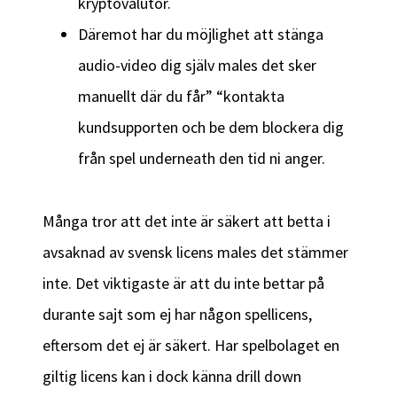
kryptovalutor.
Däremot har du möjlighet att stänga
audio-video dig själv males det sker
manuellt där du får” “kontakta
kundsupporten och be dem blockera dig
från spel underneath den tid ni anger.
Många tror att det inte är säkert att betta i
avsaknad av svensk licens males det stämmer
inte. Det viktigaste är att du inte bettar på
durante sajt som ej har någon spellicens,
eftersom det ej är säkert. Har spelbolaget en
giltig licens kan i dock känna drill down