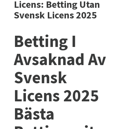
Licens: Betting Utan
Svensk Licens 2025
Betting I
Avsaknad Av
Svensk
Licens 2025
Bästa