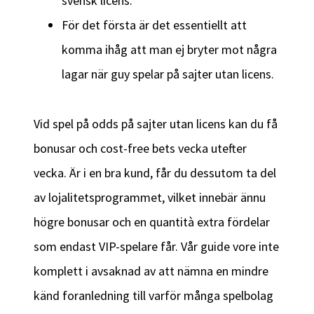
svensk licens.
För det första är det essentiellt att
komma ihåg att man ej bryter mot några
lagar när guy spelar på sajter utan licens.
Vid spel på odds på sajter utan licens kan du få
bonusar och cost-free bets vecka utefter
vecka. Är i en bra kund, får du dessutom ta del
av lojalitetsprogrammet, vilket innebär ännu
högre bonusar och en quantità extra fördelar
som endast VIP-spelare får. Vår guide vore inte
komplett i avsaknad av att nämna en mindre
känd foranledning till varför många spelbolag