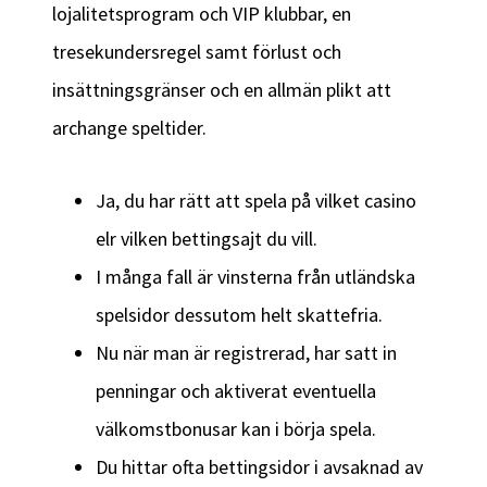
lojalitetsprogram och VIP klubbar, en
tresekundersregel samt förlust och
insättningsgränser och en allmän plikt att
archange speltider.
Ja, du har rätt att spela på vilket casino
elr vilken bettingsajt du vill.
I många fall är vinsterna från utländska
spelsidor dessutom helt skattefria.
Nu när man är registrerad, har satt in
penningar och aktiverat eventuella
välkomstbonusar kan i börja spela.
Du hittar ofta bettingsidor i avsaknad av