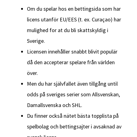
Om du spelar hos en bettingsida som har
licens utanför EU/EES (t. ex. Curaçao) har
mulighed for at du bli skattskyldig i
Sverige.
Licensen innehåller snabbt blivit populär
då den accepterar spelare från världen
över.
Men du har självfallet även tillgång until
odds på sveriges serier som Allsvenskan,
Damallsvenska och SHL.
Du finner också nätet bästa topplista på
spelbolag och bettingsajter i avsaknad av