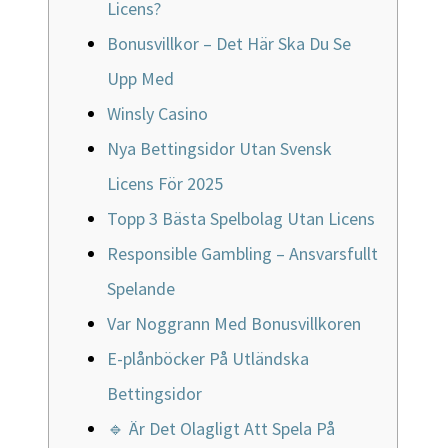
Licens?
Bonusvillkor – Det Här Ska Du Se
Upp Med
Winsly Casino
Nya Bettingsidor Utan Svensk
Licens För 2025
Topp 3 Bästa Spelbolag Utan Licens
Responsible Gambling – Ansvarsfullt
Spelande
Var Noggrann Med Bonusvillkoren
E-plånböcker På Utländska
Bettingsidor
🔹 Är Det Olagligt Att Spela På