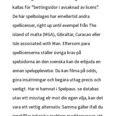
kallas för ”bettingsidor i avsaknad av licens”.
De här spelbolagen har emellertid andra
spellicenser, right up until exempel från The
island of malta (MGA), Gibraltar, Curacao eller
Isle associated with Man. Eftersom para
spellicenserna ställer övriga krav på
spelsidorna än den svenska kan de erbjuda en
annan spelupplevelse. Du kan filma på odds,
göra insättningar och begära uttag precis och
vanligt. Har ni hamnat i Spelpaus. se databas
utav ett misstag elr mot din egen vilja, kan det
vara ett vettig alternativ. Samma gäller ifall du
innehåller tekniska problem mediterranean att