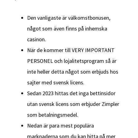
Den vanligaste är välkomstbonusen,
något som även finns på inhemska
casinon.
När de kommer till VERY IMPORTANT
PERSONEL och lojalitetsprogram så är
inte heller detta något som erbjuds hos
sajter med svensk licens.
Sedan 2023 hittas det inga bettinsidor
utan svensk licens som erbjuder Zimpler
som betalningsmedel.
Nedan är para mest populära
marknaderna som du kan hitta på mer