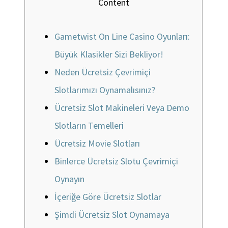
Content
Gametwist On Line Casino Oyunları:
Büyük Klasikler Sizi Bekliyor!
Neden Ücretsiz Çevrimiçi
Slotlarımızı Oynamalısınız?
Ücretsiz Slot Makineleri Veya Demo
Slotların Temelleri
Ücretsiz Movie Slotları
Binlerce Ücretsiz Slotu Çevrimiçi
Oynayın
İçeriğe Göre Ücretsiz Slotlar
Şimdi Ücretsiz Slot Oynamaya