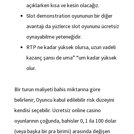
açıklarken kısa ve kesin olacağız.
Slot demonstration oyununun bir diğer
avantajı da yüzlerce slot oyununu ücretsiz
oynayabilme yeteneğidir.
RTP ne kadar yüksek olursa, uzun vadeli
kazanç şansı de uma” “um kadar yüksek
olur.
Bir turun maliyeti bahis miktarına göre
belirlenir; Oyuncu kabul edilebilir risk düzeyini
kendisi seçebilir. Ücretsiz online casino
oyunlarının çoğunda, bahisler 0, 1 ila 100 dolar
(veya başka bir pra birimi) arasında değişen