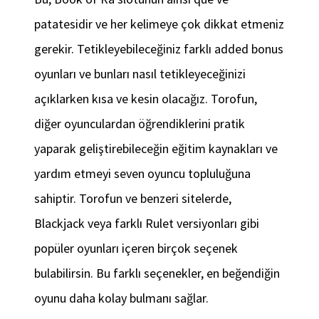
patatesidir ve her kelimeye çok dikkat etmeniz
gerekir. Tetikleyebileceğiniz farklı added bonus
oyunları ve bunları nasıl tetikleyeceğinizi
açıklarken kısa ve kesin olacağız. Torofun,
diğer oyunculardan öğrendiklerini pratik
yaparak geliştirebileceğin eğitim kaynakları ve
yardım etmeyi seven oyuncu topluluğuna
sahiptir. Torofun ve benzeri sitelerde,
Blackjack veya farklı Rulet versiyonları gibi
popüler oyunları içeren birçok seçenek
bulabilirsin. Bu farklı seçenekler, en beğendiğin
oyunu daha kolay bulmanı sağlar.