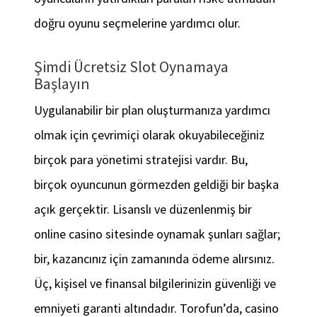
doğru oyunu seçmelerine yardımcı olur.
Şimdi Ücretsiz Slot Oynamaya
Başlayın
Uygulanabilir bir plan oluşturmanıza yardımcı
olmak için çevrimiçi olarak okuyabileceğiniz
birçok para yönetimi stratejisi vardır. Bu,
birçok oyuncunun görmezden geldiği bir başka
açık gerçektir. Lisanslı ve düzenlenmiş bir
online casino sitesinde oynamak şunları sağlar;
bir, kazancınız için zamanında ödeme alırsınız.
Üç, kişisel ve finansal bilgilerinizin güvenliği ve
emniyeti garanti altındadır. Torofun’da, casino