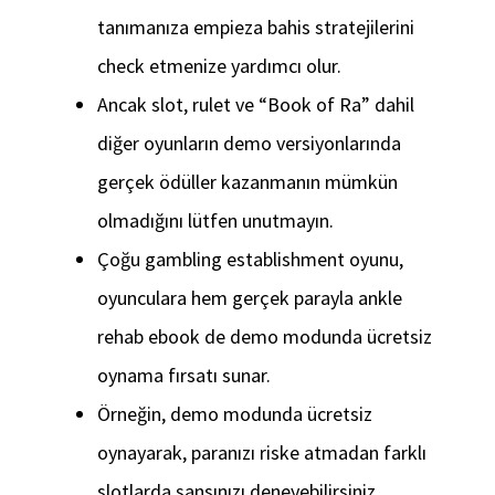
tanımanıza empieza bahis stratejilerini
check etmenize yardımcı olur.
Ancak slot, rulet ve “Book of Ra” dahil
diğer oyunların demo versiyonlarında
gerçek ödüller kazanmanın mümkün
olmadığını lütfen unutmayın.
Çoğu gambling establishment oyunu,
oyunculara hem gerçek parayla ankle
rehab ebook de demo modunda ücretsiz
oynama fırsatı sunar.
Örneğin, demo modunda ücretsiz
oynayarak, paranızı riske atmadan farklı
slotlarda şansınızı deneyebilirsiniz.