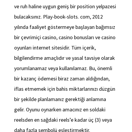
ve ruh haline uygun geniş bir position yelpazesi
bulacaksınız. Play-book-slots. com, 2012
yılında faaliyet göstermeye başlayan bağımsız
bir çevrimiçi casino, casino bonusları ve casino
oyunları internet sitesidir. Tüm içerik,
bilgilendirme amaçlıdır ve yasal tavsiye olarak
yorumlanamaz veya kullanılamaz. Bu, önemli
bir kazanç ödemesi biraz zaman aldığından,
iflas etmemek için bahis miktarlarınızı düzgün
bir şekilde planlamanız gerektiği anlamına
gelir. Oyunu oynarken amacınız en soldaki
reelsden en sağdaki reels’e kadar üç (3) veya
daha fazla sembolü eşleştirmektir.