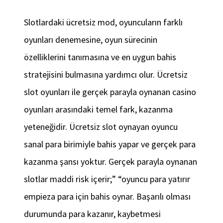
Slotlardaki ücretsiz mod, oyuncuların farklı
oyunları denemesine, oyun sürecinin
özelliklerini tanımasına ve en uygun bahis
stratejisini bulmasına yardımcı olur. Ücretsiz
slot oyunları ile gerçek parayla oynanan casino
oyunları arasındaki temel fark, kazanma
yeteneğidir. Ücretsiz slot oynayan oyuncu
sanal para birimiyle bahis yapar ve gerçek para
kazanma şansı yoktur. Gerçek parayla oynanan
slotlar maddi risk içerir;” “oyuncu para yatırır
empieza para için bahis oynar. Başarılı olması
durumunda para kazanır, kaybetmesi