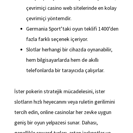
çevrimiçi casino web sitelerinde en kolay
çevrimiçi yöntemdir.
Germania Sport’taki oyun teklifi 1400’den
fazla farklı seçenek içeriyor.
Slotlar herhangi bir cihazda oynanabilir,
hem bilgisayarlarda hem de akıllı
telefonlarda bir tarayıcıda çalışırlar.
İster pokerin stratejik mücadelesini, ister
slotların hızlı heyecanını veya ruletin gerilimini
tercih edin, online casinolar her zevke uygun
geniş bir oyun yelpazesi sunar. Dahası,
genellikle reward turları, artan jackpotlar ve