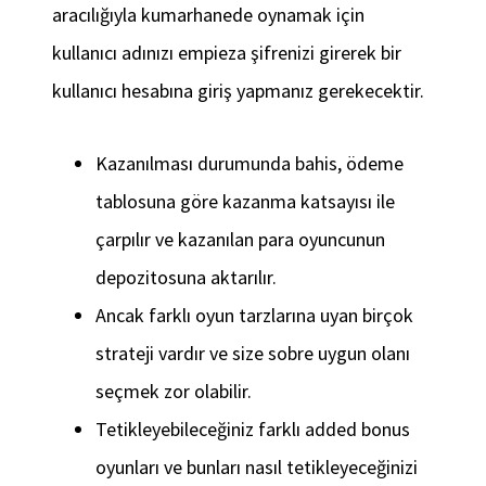
aracılığıyla kumarhanede oynamak için
kullanıcı adınızı empieza şifrenizi girerek bir
kullanıcı hesabına giriş yapmanız gerekecektir.
Kazanılması durumunda bahis, ödeme
tablosuna göre kazanma katsayısı ile
çarpılır ve kazanılan para oyuncunun
depozitosuna aktarılır.
Ancak farklı oyun tarzlarına uyan birçok
strateji vardır ve size sobre uygun olanı
seçmek zor olabilir.
Tetikleyebileceğiniz farklı added bonus
oyunları ve bunları nasıl tetikleyeceğinizi