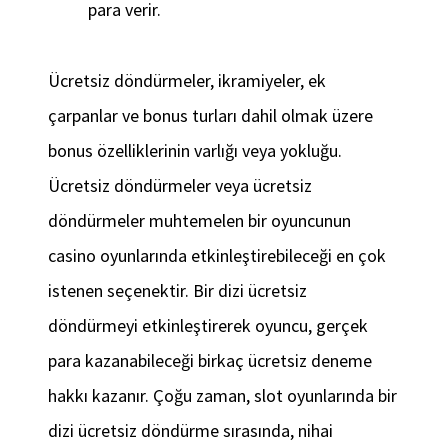
para verir.
Ücretsiz döndürmeler, ikramiyeler, ek
çarpanlar ve bonus turları dahil olmak üzere
bonus özelliklerinin varlığı veya yokluğu.
Ücretsiz döndürmeler veya ücretsiz
döndürmeler muhtemelen bir oyuncunun
casino oyunlarında etkinleştirebileceği en çok
istenen seçenektir. Bir dizi ücretsiz
döndürmeyi etkinleştirerek oyuncu, gerçek
para kazanabileceği birkaç ücretsiz deneme
hakkı kazanır. Çoğu zaman, slot oyunlarında bir
dizi ücretsiz döndürme sırasında, nihai