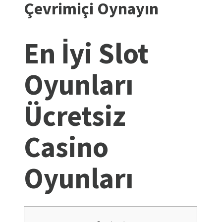
Çevrimiçi Oynayın ️
En İyi Slot
Oyunları
Ücretsiz
Casino
Oyunları