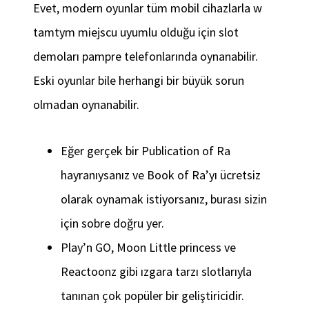
Evet, modern oyunlar tüm mobil cihazlarla w
tamtym miejscu uyumlu olduğu için slot
demoları pampre telefonlarında oynanabilir.
Eski oyunlar bile herhangi bir büyük sorun
olmadan oynanabilir.
Eğer gerçek bir Publication of Ra
hayranıysanız ve Book of Ra’yı ücretsiz
olarak oynamak istiyorsanız, burası sizin
için sobre doğru yer.
Play’n GO, Moon Little princess ve
Reactoonz gibi ızgara tarzı slotlarıyla
tanınan çok popüler bir geliştiricidir.