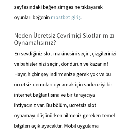
sayfasındaki beğen simgesine tıklayarak
oyunları beğenin
mostbet giriş
.
Neden Ücretsiz Çevrimiçi Slotlarımızı
Oynamalısınız?
En sevdiğiniz slot makinesini seçin, çizgilerinizi
ve bahislerinizi seçin, döndürün ve kazanın!
Hayır, hiçbir şey indirmenize gerek yok ve bu
ücretsiz demoları oynamak için sadece iyi bir
internet bağlantısına ve bir tarayıcıya
ihtiyacınız var. Bu bölüm, ücretsiz slot
oynamayı düşünürken bilmeniz gereken temel
bilgileri açıklayacaktır. Mobil uygulama