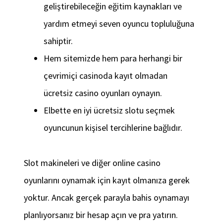
geliştirebileceğin eğitim kaynakları ve
yardım etmeyi seven oyuncu topluluğuna
sahiptir.
Hem sitemizde hem para herhangi bir
çevrimiçi casinoda kayıt olmadan
ücretsiz casino oyunları oynayın.
Elbette en iyi ücretsiz slotu seçmek
oyuncunun kişisel tercihlerine bağlıdır.
Slot makineleri ve diğer online casino
oyunlarını oynamak için kayıt olmanıza gerek
yoktur. Ancak gerçek parayla bahis oynamayı
planlıyorsanız bir hesap açın ve pra yatırın.