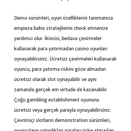
Demo sürümleri, oyun özelliklerini tanımanıza
empieza bahis stratejilerini check etmenize
yardımcı olur. İkincisi, bedava çevirmeler
kullanarak para yatırmadan casino oyunları
oynayabilirsiniz. Ücretsiz çevirmeleri kullanarak
oyuncu, para yatırma riskini göze almadan
ücretsiz olarak slot oynayabilir ve aynı
zamanda gerçek em virtude de kazanabilir.
Çoğu gambling establishment oyununu
ücretsiz veya gerçek parayla oynayabilirsiniz.
Çevrimiçi slotların demonstration sürümleri,
oyuncuların yatırdıkları paraları riske atmadan