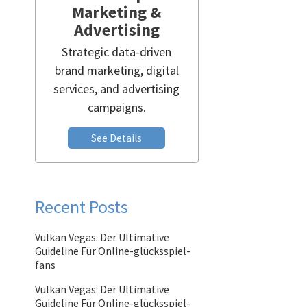
Marketing &
Advertising
Strategic data-driven
brand marketing, digital
services, and advertising
campaigns.
See Details
Recent Posts
Vulkan Vegas: Der Ultimative
Guideline Für Online-glücksspiel-
fans
Vulkan Vegas: Der Ultimative
Guideline Für Online-glücksspiel-