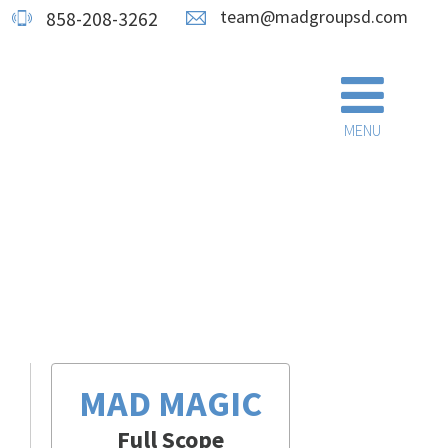
team@madgroupsd.com
858-208-3262
MENU
MAD MAGIC
Full Scope