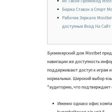
но Такое Промокод Most
Биржа Ставок а Спорт M
Рабочее Зеркало Mostbet
доступные Вход На Сайт
Букмекерский дом Mostbet пред
навигации же доступность инфо
поддерживают доступ к играм и
нормальных. Широкий выбор яз
“аудиторию, что подтверждает 
Именно однако офис компан
hugenholtzweg z/n unit 5.