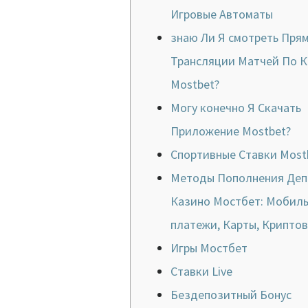
Игровые Автоматы
знаю Ли Я смотреть Пря
Трансляции Матчей По К
Mostbet?
Могу конечно Я Скачать
Приложение Mostbet?
Спортивные Ставки Most
Методы Пополнения Деп
Казино Мостбет: Мобил
платежи, Карты, Крипто
Игры Мостбет
Ставки Live
Бездепозитный Бонус