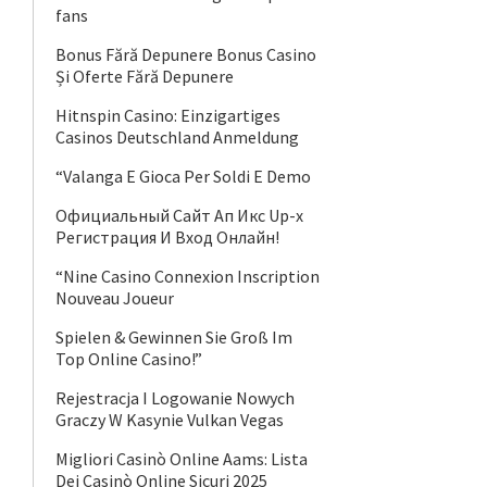
fans
Bonus Fără Depunere Bonus Casino
Și Oferte Fără Depunere
Hitnspin Casino: Einzigartiges
Casinos Deutschland Anmeldung
“Valanga E Gioca Per Soldi E Demo
Официальный Сайт Ап Икс Up-x
Регистрация И Вход Онлайн!
“Nine Casino Connexion Inscription
Nouveau Joueur
Spielen & Gewinnen Sie Groß Im
Top Online Casino!”
Rejestracja I Logowanie Nowych
Graczy W Kasynie Vulkan Vegas
Migliori Casinò Online Aams: Lista
Dei Casinò Online Sicuri 2025