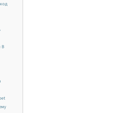
окод
ь
и В
а
bet
ему