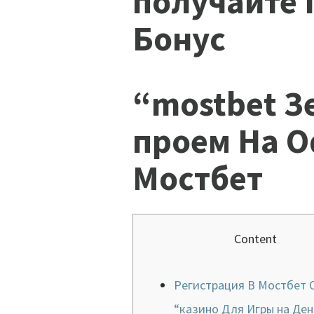
получайте
Бонус
“mostbet З
проем На 
Мостбет
Content
Регистрация В Мостбет 
“казино Для Игры на Ден