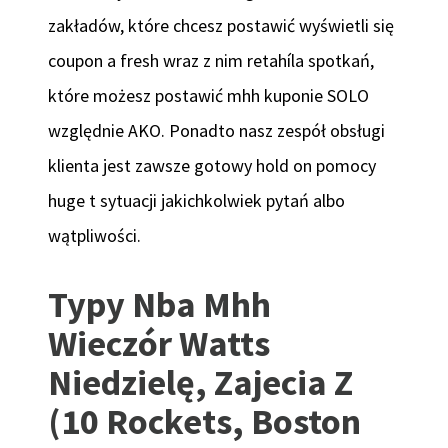
zakładów, które chcesz postawić wyświetli się
coupon a fresh wraz z nim retahíla spotkań,
które możesz postawić mhh kuponie SOLO
względnie AKO. Ponadto nasz zespół obsługi
klienta jest zawsze gotowy hold on pomocy
huge t sytuacji jakichkolwiek pytań albo
wątpliwości.
Typy Nba Mhh
Wieczór Watts
Niedzielę, Zajecia Z
(10 Rockets, Boston