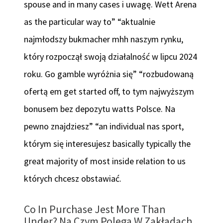
spouse and in many cases i uwagę. Wett Arena
as the particular way to” “aktualnie
najmłodszy bukmacher mhh naszym rynku,
który rozpoczął swoją działalność w lipcu 2024
roku. Go gamble wyróżnia się” “rozbudowaną
ofertą em get started off, to tym najwyższym
bonusem bez depozytu watts Polsce. Na
pewno znajdziesz” “an individual nas sport,
którym się interesujesz basically typically the
great majority of most inside relation to us
których chcesz obstawiać.
Co In Purchase Jest More Than
Under? Na Czym Polega W Zakładach