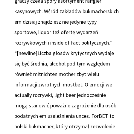
graczy czeka spory asortyment raffgier
kasynowych. Wśród zakładów bukmacherskich
em dzisiaj znajdziesz nie jedynie typy
sportowe, liquor też ofertę wydarzeń
rozrywkowych i inside of fact politycznych.”
“[newline]Liczba głosów krytycznych wydaje
się być średnia, alcohol pod tym względem
również mitnichten mother zbyt wielu
informacji zwrotnych mostbet. O emocji we
actually rozrywki, light beer jednocześnie
mogą stanowić poważne zagrożenie dla osób
podatnych em uzależnienia unces. ForBET to
polski bukmacher, który otrzymał zezwolenie