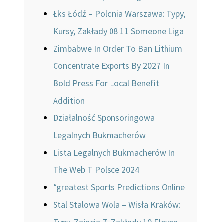
Łks Łódź – Polonia Warszawa: Typy,
Kursy, Zakłady 08 11 Someone Liga
Zimbabwe In Order To Ban Lithium
Concentrate Exports By 2027 In
Bold Press For Local Benefit
Addition
Działalność Sponsoringowa
Legalnych Bukmacherów
Lista Legalnych Bukmacherów In
The Web T Polsce 2024
“greatest Sports Predictions Online
Stal Stalowa Wola – Wisła Kraków:
Typy, Zajecia Z, Zakłady 10 Eleven