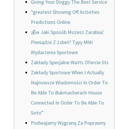
Giving Your Doggy The Best Service
“greatest Showing Off Activities
Predictions Online
💰w Jaki Sposób Możesz Zarabiać
Pieniądze Z 1xbet? Typy Mhh
Wydarzenia Sportowe
Zakłady Specjalne Watts Ofercie Sts
Zakłady Sportowe When I Actually
Najnowsze Wiadomości In Order To
Be Able To Bukmacherach House
Connected In Order To Be Able To
Soto”
Podwajamy Wygraną Za Poprawny