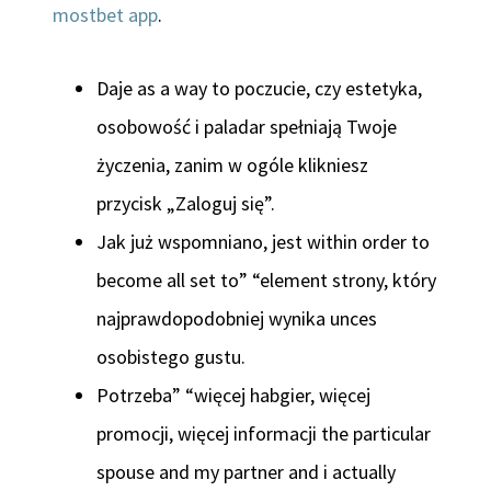
mostbet app
.
Daje as a way to poczucie, czy estetyka,
osobowość i paladar spełniają Twoje
życzenia, zanim w ogóle klikniesz
przycisk „Zaloguj się”.
Jak już wspomniano, jest within order to
become all set to” “element strony, który
najprawdopodobniej wynika unces
osobistego gustu.
Potrzeba” “więcej habgier, więcej
promocji, więcej informacji the particular
spouse and my partner and i actually