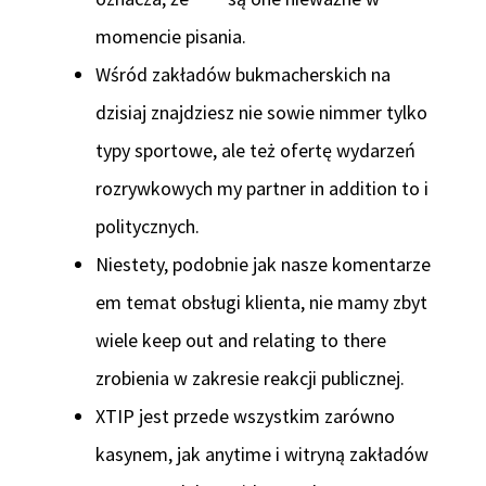
momencie pisania.
Wśród zakładów bukmacherskich na
dzisiaj znajdziesz nie sowie nimmer tylko
typy sportowe, ale też ofertę wydarzeń
rozrywkowych my partner in addition to i
politycznych.
Niestety, podobnie jak nasze komentarze
em temat obsługi klienta, nie mamy zbyt
wiele keep out and relating to there
zrobienia w zakresie reakcji publicznej.
XTIP jest przede wszystkim zarówno
kasynem, jak anytime i witryną zakładów