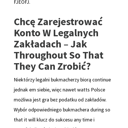
FJEOFJ.
Chcę Zarejestrować
Konto W Legalnych
Zakładach – Jak
Throughout So That
They Can Zrobić?
Niektórzy legalni bukmacherzy biorą continue
jednak em siebie, więc nawet watts Polsce
możliwa jest gra bez podatku od zakładów.
Wybór odpowiedniego bukmachera during so
that it will klucz do sukcesu any time i