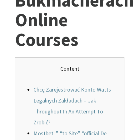
Bukmacherach
Online
Courses
Content
Chcę Zarejestrować Konto Watts
Legalnych Zakładach – Jak
Throughout In An Attempt To
Zrobić?
Mostbet: ” “to Site” “official De