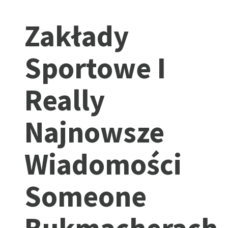
Zakłady
Sportowe I
Really
Najnowsze
Wiadomości
Someone