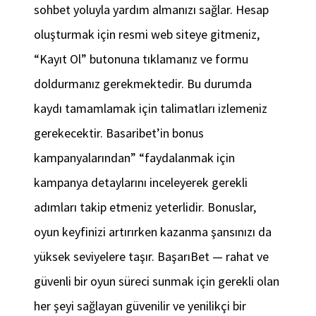
sohbet yoluyla yardım almanızı sağlar. Hesap
oluşturmak için resmi web siteye gitmeniz,
“Kayıt Ol” butonuna tıklamanız ve formu
doldurmanız gerekmektedir. Bu durumda
kaydı tamamlamak için talimatları izlemeniz
gerekecektir. Basaribet’in bonus
kampanyalarından” “faydalanmak için
kampanya detaylarını inceleyerek gerekli
adımları takip etmeniz yeterlidir. Bonuslar,
oyun keyfinizi artırırken kazanma şansınızı da
yüksek seviyelere taşır. BaşarıBet — rahat ve
güvenli bir oyun süreci sunmak için gerekli olan
her şeyi sağlayan güvenilir ve yenilikçi bir