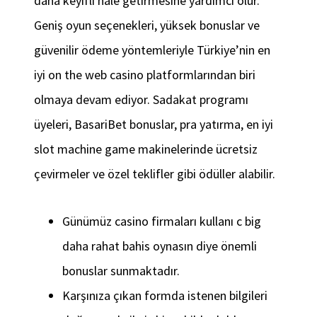
daha keyifli hale getirmesine yardımcı olur.
Geniş oyun seçenekleri, yüksek bonuslar ve
güvenilir ödeme yöntemleriyle Türkiye’nin en
iyi on the web casino platformlarından biri
olmaya devam ediyor. Sadakat programı
üyeleri, BasariBet bonuslar, pra yatırma, en iyi
slot machine game makinelerinde ücretsiz
çevirmeler ve özel teklifler gibi ödüller alabilir.
Günümüz casino firmaları kullanı c big
daha rahat bahis oynasın diye önemli
bonuslar sunmaktadır.
Karşınıza çıkan formda istenen bilgileri