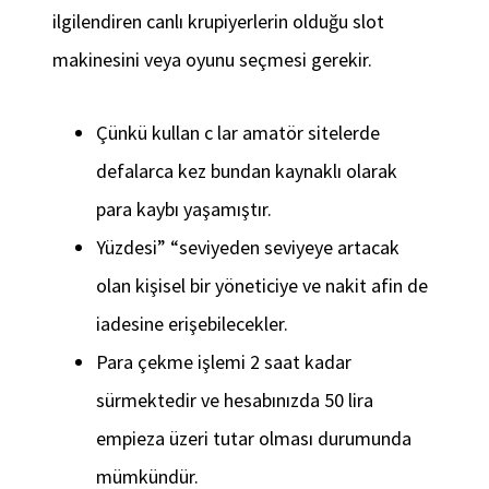
ilgilendiren canlı krupiyerlerin olduğu slot
makinesini veya oyunu seçmesi gerekir.
Çünkü kullan c lar amatör sitelerde
defalarca kez bundan kaynaklı olarak
para kaybı yaşamıştır.
Yüzdesi” “seviyeden seviyeye artacak
olan kişisel bir yöneticiye ve nakit afin de
iadesine erişebilecekler.
Para çekme işlemi 2 saat kadar
sürmektedir ve hesabınızda 50 lira
empieza üzeri tutar olması durumunda
mümkündür.