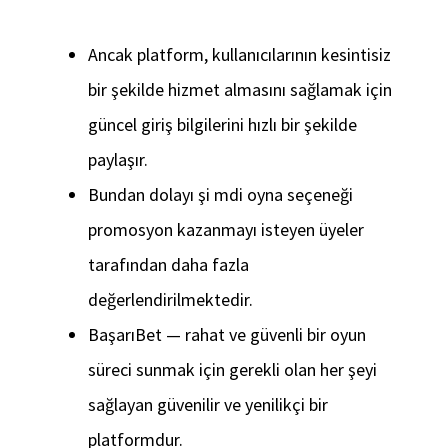
Ancak platform, kullanıcılarının kesintisiz
bir şekilde hizmet almasını sağlamak için
güncel giriş bilgilerini hızlı bir şekilde
paylaşır.
Bundan dolayı şi mdi oyna seçeneği
promosyon kazanmayı isteyen üyeler
tarafından daha fazla
değerlendirilmektedir.
BaşarıBet — rahat ve güvenli bir oyun
süreci sunmak için gerekli olan her şeyi
sağlayan güvenilir ve yenilikçi bir
platformdur.