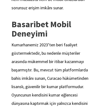
sorunsuz erişim imkânı sunar.
Basaribet Mobil
Deneyimi
Kumarhanemiz 2023’ten beri faaliyet
göstermektedir, bu nedenle müşteriler
arasında mükemmel bir itibar kazanmayı
başarmıştır. Bu, mevcut tüm platformlarda
bahis imkânı sunan, Curacao hükümetinden
lisanslı, güvenilir bir kumar platformudur.
Oyuncunun kendisini kumar eğlencesi
dünyasına kaptırmak için yalnızca kendisini