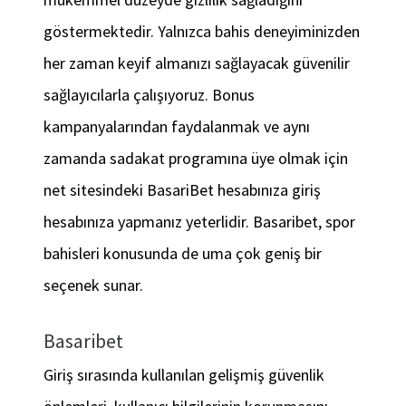
göstermektedir. Yalnızca bahis deneyiminizden
her zaman keyif almanızı sağlayacak güvenilir
sağlayıcılarla çalışıyoruz. Bonus
kampanyalarından faydalanmak ve aynı
zamanda sadakat programına üye olmak için
net sitesindeki BasariBet hesabınıza giriş
hesabınıza yapmanız yeterlidir. Basaribet, spor
bahisleri konusunda de uma çok geniş bir
seçenek sunar.
Basaribet
Giriş sırasında kullanılan gelişmiş güvenlik