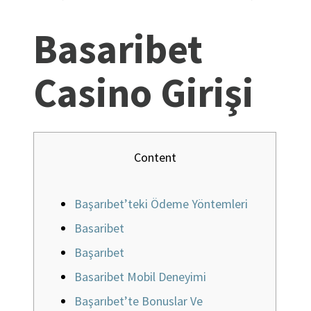
Basaribet
Casino Girişi
Content
Başarıbet’teki Ödeme Yöntemleri
Basaribet
Başarıbet
Basaribet Mobil Deneyimi
Başarıbet’te Bonuslar Ve