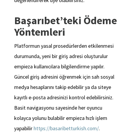
değerlendirerek üye olabilirsiniz.
Başarıbet’teki Ödeme
Yöntemleri
Platformun yasal prosedürlerden etkilenmesi
durumunda, yeni bir giriş adresi oluşturulur
empieza kullanıcılara bilgilendirme yapılır.
Güncel giriş adresini öğrenmek için sah sosyal
medya hesaplarını takip edebilir ya da siteye
kayıtlı e-posta adresinizi kontrol edebilirsiniz.
Basit navigasyonu sayesinde her oyuncu
kolayca yolunu bulabilir empieza hızlı işlem
yapabilir
https://basaribetturkish.com/
.