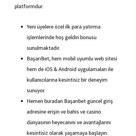
platformdur.
Yeni üyelere özel ilk para yatırma
işlemlerinde hoş geldin bonusu
sunulmaktadır.
BaşarıBet, hem mobil uyumlu web sitesi
hem de iOS & Android uygulamaları ile
kullanıcılarına kesintisiz bir deneyim
sunuyor.
Hemen buradan Başarıbet güncel giriş
adresine erişin ve bahis ve casino
dünyasının heyecanını ve avantajlarını
kesintisiz olarak yaşamaya başlayın.