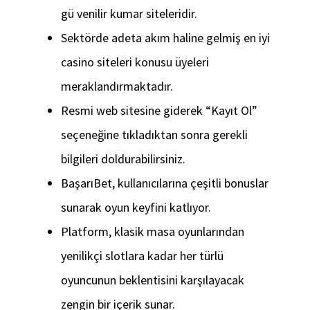
gü venilir kumar siteleridir.
Sektörde adeta akım haline gelmiş en iyi
casino siteleri konusu üyeleri
meraklandırmaktadır.
Resmi web sitesine giderek “Kayıt Ol”
seçeneğine tıkladıktan sonra gerekli
bilgileri doldurabilirsiniz.
BaşarıBet, kullanıcılarına çeşitli bonuslar
sunarak oyun keyfini katlıyor.
Platform, klasik masa oyunlarından
yenilikçi slotlara kadar her türlü
oyuncunun beklentisini karşılayacak
zengin bir içerik sunar.