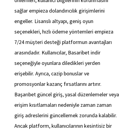
önlemleri, kullanıcı bilgilerinin korunmasını
sağlar empieza dolandırıcılık girişimlerini
engeller. Lisanslı altyapı, geniş oyun
seçenekleri, hızlı ödeme yöntemleri empieza
7/24 müşteri desteği platformun avantajları
arasındadır. Kullanıcılar, Basaribet indir
seçeneğiyle oyunlara diledikleri yerden
erişebilir. Ayrıca, cazip bonuslar ve
promosyonlar kazanç fırsatlarını artırır.
Başarıbet güncel giriş, yasal düzenlemeler veya
erişim kısıtlamaları nedeniyle zaman zaman
giriş adreslerini güncellemek zorunda kalabilir.
Ancak platform, kullanıcılarının kesintisiz bir