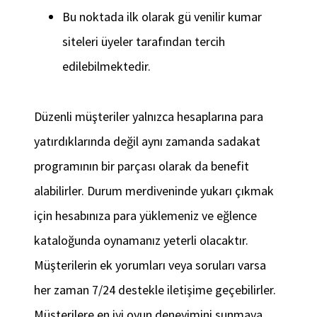
Bu noktada ilk olarak gü venilir kumar
siteleri üyeler tarafından tercih
edilebilmektedir.
Düzenli müşteriler yalnızca hesaplarına para
yatırdıklarında değil aynı zamanda sadakat
programının bir parçası olarak da benefit
alabilirler. Durum merdiveninde yukarı çıkmak
için hesabınıza para yüklemeniz ve eğlence
kataloğunda oynamanız yeterli olacaktır.
Müşterilerin ek yorumları veya soruları varsa
her zaman 7/24 destekle iletişime geçebilirler.
Müşterilere en iyi oyun deneyimini sunmaya