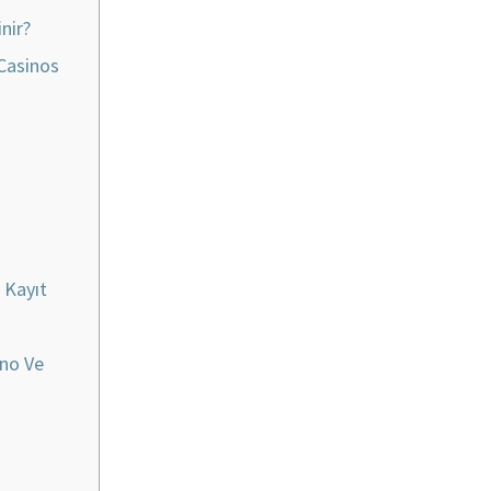
nir?
 Casinos
n Kayıt
ino Ve