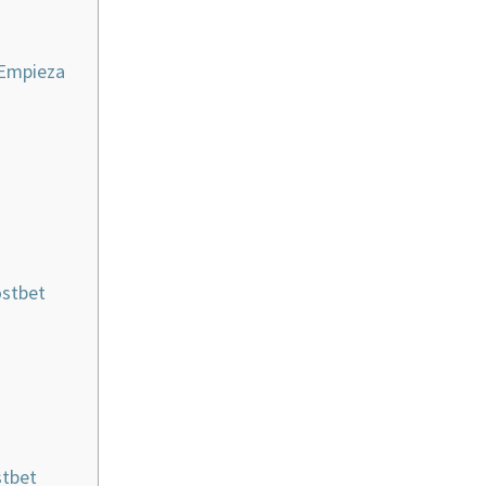
 Empieza
ostbet
tbet