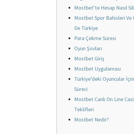
Mostbet’te Hesap Nasıl Sili
Mostbet Spor Bahisleri Ve
De Türkiye
Para Çekme Süresi
Oyun Şovları
Mostbet Giriş
Mostbet Uygulaması
Türkiye’deki Oyuncular İçi
Süreci
Mostbet Canlı On Line Cas
Teklifleri
Mostbet Nedir?