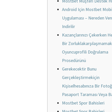
Mostbet Müşteri Destek H
Android Için Mostbet Mobi
Uygulaması – Nereden Ven
Indirilir
Kazançlarınızı Çekerken H
Bir Zorluklakarşılaşmamak
Oyuncuprofili Doğrulama
Prosedürünü
Gerekecektir Bunu
Gerçekleştirmekiçin
Kişiselhesabınıza Bir Fotoğ
Pasaport Taraması Veya B
Mostbet Spor Bahisleri
Mostbet Spor Bahisleri