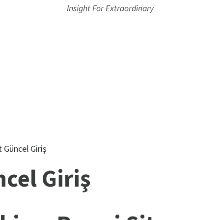
Insight For Extraordinary
 Güncel Giriş
cel Giriş