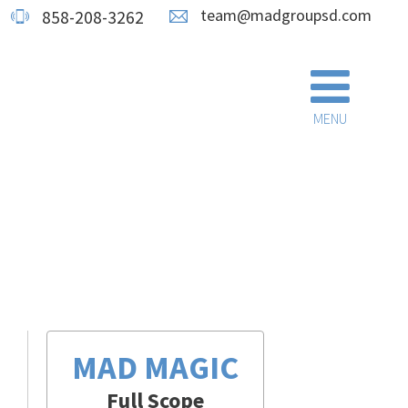
team@madgroupsd.com
858-208-3262
MENU
MAD MAGIC
Full Scope